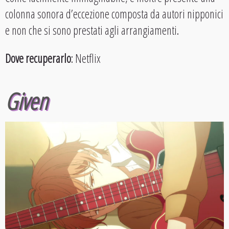
colonna sonora d’eccezione composta da autori nipponici
e non che si sono prestati agli arrangiamenti.
Dove recuperarlo
: Netflix
Given