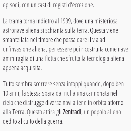
episodi, con un cast di registi d’eccezione.
La trama torna indietro al 1999, dove una misteriosa
astronave aliena si schianta sulla terra. Questa viene
smantellata nel timore che possa dare il via ad
un’invasione aliena, per essere poi ricostruita come nave
ammiraglia di una flotta che sfrutta la tecnologia aliena
appena acquisita.
Tutto sembra scorrere senza intoppi quando, dopo ben
10 anni, la stessa spara dal nulla una cannonata nel
cielo che distrugge diverse navi aliene in orbita attorno
alla Terra. Questo attira gli
Zentradi
, un popolo alieno
dedito al culto della guerra.