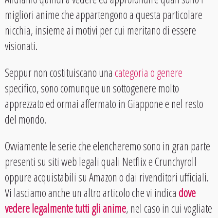
migliori anime che appartengono a questa particolare
nicchia, insieme ai motivi per cui meritano di essere
visionati.
Seppur non costituiscano una
categoria o genere
specifico, sono comunque un sottogenere molto
apprezzato ed ormai affermato in Giappone e nel resto
del mondo.
Ovviamente le serie che elencheremo sono in gran parte
presenti su siti web legali quali Netflix e Crunchyroll
oppure acquistabili su Amazon o dai rivenditori ufficiali.
Vi lasciamo anche un altro articolo che vi indica
dove
vedere legalmente tutti gli anime
, nel caso in cui vogliate