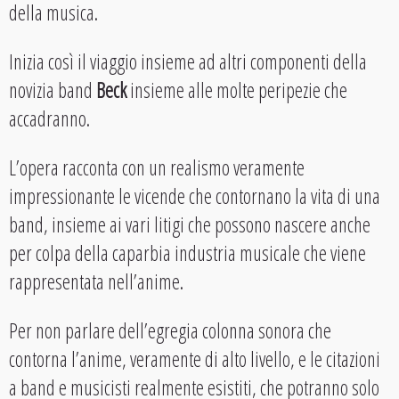
della musica.
Inizia così il viaggio insieme ad altri componenti della
novizia band
Beck
insieme alle molte peripezie che
accadranno.
L’opera racconta con un realismo veramente
impressionante le vicende che contornano la vita di una
band, insieme ai vari litigi che possono nascere anche
per colpa della caparbia industria musicale che viene
rappresentata nell’anime.
Per non parlare dell’egregia colonna sonora che
contorna l’anime, veramente di alto livello, e le citazioni
a band e musicisti realmente esistiti, che potranno solo