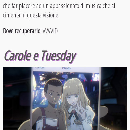
che far piacere ad un appassionato di musica che si
cimenta in questa visione.
Dove recuperarlo
: VVVVID
Carole e Tuesday