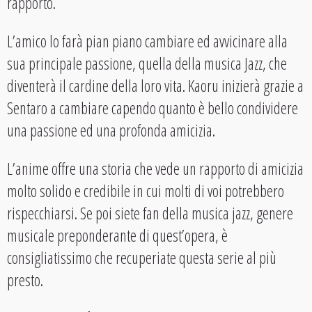
rapporto.
L’amico lo farà pian piano cambiare ed avvicinare alla
sua principale passione, quella della musica Jazz, che
diventerà il cardine della loro vita. Kaoru inizierà grazie a
Sentaro a cambiare capendo quanto è bello condividere
una passione ed una profonda amicizia.
L’anime offre una storia che vede un rapporto di amicizia
molto solido e credibile in cui molti di voi potrebbero
rispecchiarsi. Se poi siete fan della musica jazz, genere
musicale preponderante di quest’opera, è
consigliatissimo che recuperiate questa serie al più
presto.