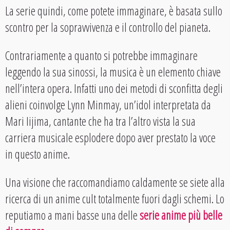
La serie quindi, come potete immaginare, è basata sullo
scontro per la sopravvivenza e il controllo del pianeta.
Contrariamente a quanto si potrebbe immaginare
leggendo la sua sinossi, la musica è un elemento chiave
nell’intera opera. Infatti uno dei metodi di sconfitta degli
alieni coinvolge Lynn Minmay, un’idol interpretata da
Mari Iijima, cantante che ha tra l’altro vista la sua
carriera musicale esplodere dopo aver prestato la voce
in questo anime.
Una visione che raccomandiamo caldamente se siete alla
ricerca di un anime cult totalmente fuori dagli schemi. Lo
reputiamo a mani basse una delle
serie anime più belle