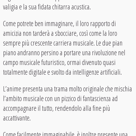
valigia e la sua fidata chitarra acustica.
Come potrete ben immaginare, il loro rapporto di
amicizia non tarderà a sbocciare, così come la loro
sempre più crescente carriera musicale. Le due pian
piano andranno persino a portare una rivoluzione nel
campo musicale futuristico, ormai divenuto quasi
totalmente digitale e svolto da intelligenze artificiali.
L’anime presenta una trama molto originale che mischia
l’ambito musicale con un pizzico di fantascienza ad
accompagnare il tutto, rendendolo alla fine più
accattivante.
Come facilmente immaginabile, è inoltre presente una