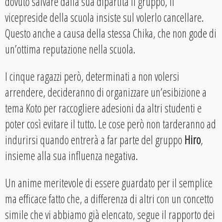
dovuto salvare dalla sua dipartita il gruppo, il
vicepreside della scuola insiste sul volerlo cancellare.
Questo anche a causa della stessa Chika, che non gode di
un’ottima reputazione nella scuola.
I cinque ragazzi però, determinati a non volersi
arrendere, decideranno di organizzare un’esibizione a
tema Koto per raccogliere adesioni da altri studenti e
poter così evitare il tutto. Le cose però non tarderanno ad
indurirsi quando entrerà a far parte del gruppo
Hiro
,
insieme alla sua influenza negativa.
Un anime meritevole di essere guardato per il semplice
ma efficace fatto che, a differenza di altri con un concetto
simile che vi abbiamo già elencato, segue il rapporto dei