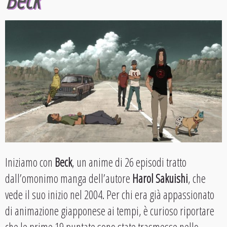
Iniziamo con
Beck
, un anime di 26 episodi tratto
dall’omonimo manga dell’autore
Harol Sakuishi
, che
vede il suo inizio nel 2004. Per chi era già appassionato
di animazione giapponese ai tempi, è curioso riportare