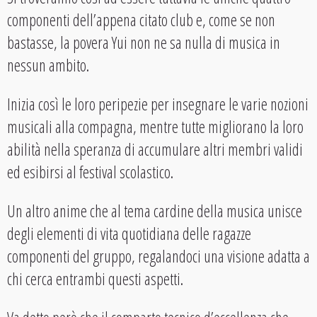
componenti dell’appena citato club e, come se non
bastasse, la povera Yui non ne sa nulla di musica in
nessun ambito.
Inizia così le loro peripezie per insegnare le varie nozioni
musicali alla compagna, mentre tutte migliorano la loro
abilità nella speranza di accumulare altri membri validi
ed esibirsi al festival scolastico.
Un altro anime che al tema cardine della musica unisce
degli elementi di vita quotidiana delle ragazze
componenti del gruppo, regalandoci una visione adatta a
chi cerca entrambi questi aspetti.