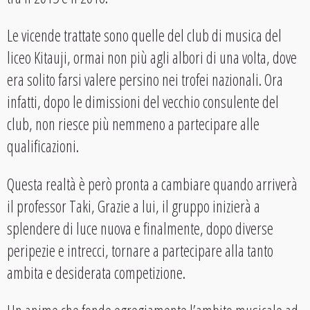
Le vicende trattate sono quelle del club di musica del
liceo Kitauji, ormai non più agli albori di una volta, dove
era solito farsi valere persino nei trofei nazionali. Ora
infatti, dopo le dimissioni del vecchio consulente del
club, non riesce più nemmeno a partecipare alle
qualificazioni.
Questa realtà è però pronta a cambiare quando arriverà
il professor Taki, Grazie a lui, il gruppo inizierà a
splendere di luce nuova e finalmente, dopo diverse
peripezie e intrecci, tornare a partecipare alla tanto
ambita e desiderata competizione.