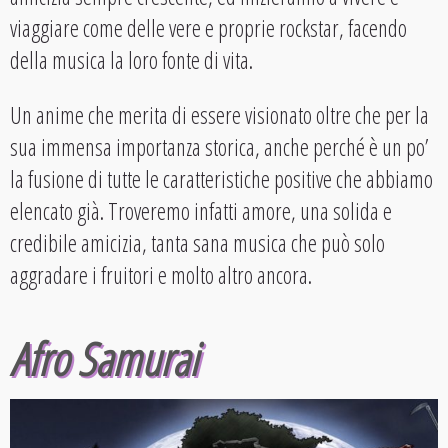
viaggiare come delle vere e proprie rockstar, facendo
della musica la loro fonte di vita.
Un anime che merita di essere visionato oltre che per la
sua immensa importanza storica, anche perché è un po’
la fusione di tutte le caratteristiche positive che abbiamo
elencato già. Troveremo infatti amore, una solida e
credibile amicizia, tanta sana musica che può solo
aggradare i fruitori e molto altro ancora.
Afro Samurai