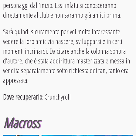
personaggi dall’inizio. Essi infatti si conosceranno
direttamente al club e non saranno già amici prima.
Sarà quindi sicuramente per voi molto interessante
vedere la loro amicizia nascere, svilupparsi e in certi
momenti incrinarsi. Da citare anche la colonna sonora
d’autore, che è stata addirittura masterizzata e messa in
vendita separatamente sotto richiesta dei fan, tanto era
apprezzata.
Dove recuperarlo
: Crunchyroll
Macross