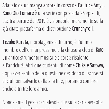
Adattato da un manga ancora in corso dell’autrice Amyu,
Kono Oto Tomare
è una serie composta da 26 episodi,
usciti a partire dal 2019 è visionabile interamente sulla
già citata piattaforma di distribuzione
Crunchyroll
.
Tezuko Kurata
, il protagonista di turno, è l’ultimo
membro dell’ormai prossimo alla chiusura club di
Koto
,
un antico strumento musicale a corde risalente
all’antichità. Altri due studenti, di nome
Chika e Satowa,
dopo aver sentito della questione decidono di iscriversi
al club per salvarlo dalla sua fine, portando con loro
anche altri tre loro amici.
Nonostante il gesto caritatevole che sulla carta avrebbe