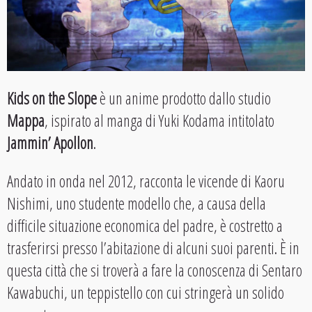
Kids on the Slope
è un anime prodotto dallo studio
Mappa
, ispirato al manga di Yuki Kodama intitolato
Jammin’ Apollon
.
Andato in onda nel 2012, racconta le vicende di Kaoru
Nishimi, uno studente modello che, a causa della
difficile situazione economica del padre, è costretto a
trasferirsi presso l’abitazione di alcuni suoi parenti. È in
questa città che si troverà a fare la conoscenza di Sentaro
Kawabuchi, un teppistello con cui stringerà un solido