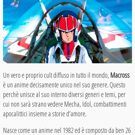
Un vero e proprio cult diffuso in tutto il mondo,
Macross
è un anime decisamente unico nel suo genere. Questo
perchè unisce al suo interno diversi generi e temi, per
cui non sarà strano vedere Mecha, Idol, combattimenti
apocalittici insieme a storie d’amore.
Nasce come un anime nel 1982 ed è composto da ben 26