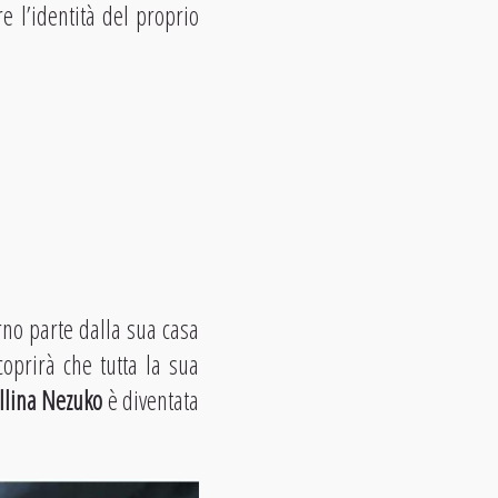
e l’identità del proprio
no parte dalla sua casa
oprirà che tutta la sua
llina Nezuko
è diventata