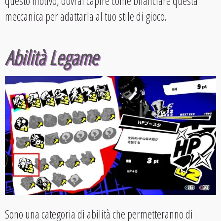
questo motivo, dovrai capire come bilanciare questa
meccanica per adattarla al tuo stile di gioco.
Abilità Legame
Sono una categoria di abilità che permetteranno di