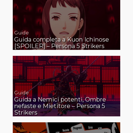
Guide
Guida completa a Kuon Ichinose
[SPOILER] – Persona 5 Strikers
Guide
Guida a Nemici potenti, Ombre
nefaste e Mietitore – Persona 5
Strikers