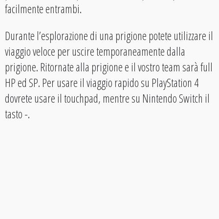
facilmente entrambi.
Durante l’esplorazione di una prigione potete utilizzare il
viaggio veloce per uscire temporaneamente dalla
prigione. Ritornate alla prigione e il vostro team sarà full
HP ed SP. Per usare il viaggio rapido su PlayStation 4
dovrete usare il touchpad, mentre su Nintendo Switch il
tasto -.