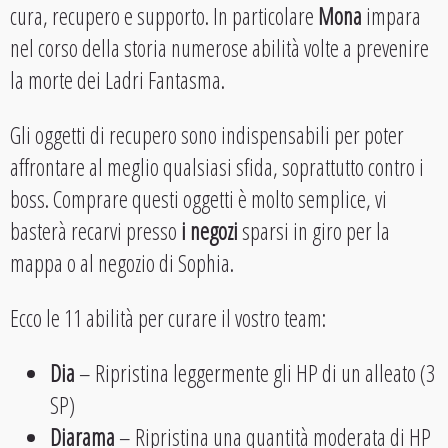
cura, recupero e supporto. In particolare
Mona
impara
nel corso della storia numerose abilità volte a prevenire
la morte dei Ladri Fantasma.
Gli oggetti di recupero sono indispensabili per poter
affrontare al meglio qualsiasi sfida, soprattutto contro i
boss. Comprare questi oggetti è molto semplice, vi
basterà recarvi presso
i negozi
sparsi in giro per la
mappa o al negozio di Sophia.
Ecco le 11 abilità per curare il vostro team:
Dia
– Ripristina leggermente gli HP di un alleato (3
SP)
Diarama
– Ripristina una quantità moderata di HP