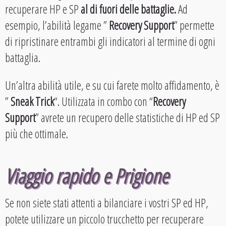
recuperare HP e SP
al di fuori delle battaglie.
Ad
esempio, l’abilità legame ”
Recovery Support
” permette
di ripristinare entrambi gli indicatori al termine di ogni
battaglia.
Un’altra abilità utile, e su cui farete molto affidamento, è
”
Sneak Trick
“. Utilizzata in combo con “
Recovery
Support
” avrete un recupero delle statistiche di HP ed SP
più che ottimale.
Viaggio rapido e Prigione
Se non siete stati attenti a bilanciare i vostri SP ed HP,
potete utilizzare un piccolo trucchetto per recuperare