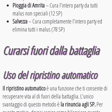
Pioggia di Amrita
– Cura l’intero party da tutti
malus non speciali (12 SP)
Salvezza
– Cura completamente l’intero party ed
elimina tutti i malus (78 SP)
Curarsi fuori dalla battaglia
Uso del ripristino automatico
Il ripristino automatico
è una funzione che ti consente di
recuperare vita al di fuori della battaglia. L’unico
svantaggio di questo metodo è
la rinuncia agli SP.
Per