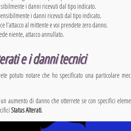
nsibilmente i danni ricevuti dal tipo indicato.
ensibilmente i danni ricevuti dal tipo indicato.
sce l’attacco al mittente e voi prendete zero danno.
ede niente, attacco annullato.
erati e i danni tecnici
rete potuto notare che ho specificato una particolare m
 un aumento di danno che otterrete se con specifici eleme
cifici
Status Alterati
.