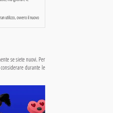
n utilizzo, ovvero il nuovo
mente se siete nuovi. Per
 considerare durante le