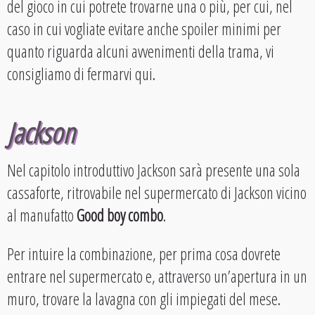
del gioco in cui potrete trovarne una o più, per cui, nel
caso in cui vogliate evitare anche spoiler minimi per
quanto riguarda alcuni avvenimenti della trama, vi
consigliamo di fermarvi qui.
Jackson
Nel capitolo introduttivo Jackson sarà presente una sola
cassaforte, ritrovabile nel supermercato di Jackson vicino
al manufatto
Good boy combo
.
Per intuire la combinazione, per prima cosa dovrete
entrare nel supermercato e, attraverso un’apertura in un
muro, trovare la lavagna con gli impiegati del mese.