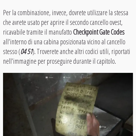
Per la combinazione, invece, dovrete utilizzare la stessa
che avrete usato per aprire il secondo cancello ovest,
ricavabile tramite il manufatto
Checkpoint Gate Codes
all’interno di una cabina posizionata vicino al cancello
stesso (
04 51
). Troverete anche altri codici utili, riportati
nell’immagine per proseguire durante il capitolo.