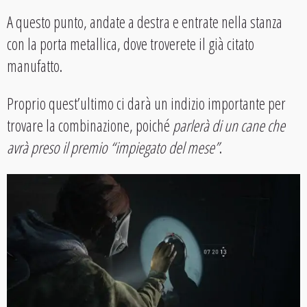
A questo punto, andate a destra e entrate nella stanza
con la porta metallica, dove troverete il già citato
manufatto.
Proprio quest’ultimo ci darà un indizio importante per
trovare la combinazione, poiché
parlerà di
un cane che
avrà preso il premio “impiegato del mese”
.