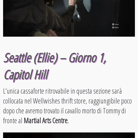
Seattle (Ellie) – Giorno 1,
Capitol Hill
L’unica cassaforte ritrovabile in questa sezione sarà
collocata nel Wellwishes thrift store, raggiungibile poco
dopo che avremo trovato il cavallo morto di Tommy di
fronte al
Martial Arts Centre
.