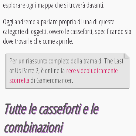
esplorare ogni mappa che si troverà davanti.
Oggi andremo a parlare proprio di una di queste
categorie di oggetti, ovvero le casseforti, specificando sia
dove trovarle che come aprirle.
Per un riassunto completo della trama di The Last
of Us Parte 2, è online la
rece videoludicamente
scorretta
di Gameromancer.
Tutte le casseforti e le
combinazioni