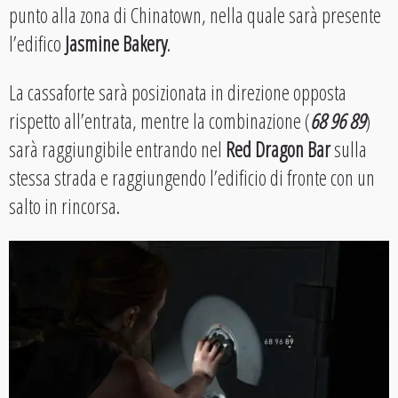
punto alla zona di Chinatown, nella quale sarà presente
l’edifico
Jasmine Bakery
.
La cassaforte sarà posizionata in direzione opposta
rispetto all’entrata, mentre la combinazione (
68 96 89
)
sarà raggiungibile entrando nel
Red Dragon Bar
sulla
stessa strada e raggiungendo l’edificio di fronte con un
salto in rincorsa.