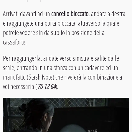
Arrivati davanti ad un
cancello bloccato
, andate a destra
e raggiungete una porta bloccata, attraverso la quale
potrete vedere sin da subito la posizione della
cassaforte.
Per raggiungerla, andate verso sinistra e salite dalle
scale, entrando in una stanza con un cadavere ed un
manufatto (Stash Note) che rivelerà la combinazione a
voi necessaria (
70 12 64
).