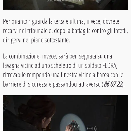
Per quanto riguarda la terza e ultima, invece, dovrete
recarvi nel tribunale e, dopo la battaglia contro gli infetti,
dirigervi nel piano sottostante.
La combinazione, invece, sarà ben segnata su una
lavagna vicino ad uno scheletro di un soldato FEDRA,
ritrovabile rompendo una finestra vicino all’area con le
barriere di sicurezza e passandoci attraverso (
86 07 22
).