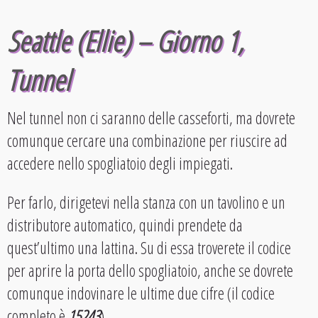
Seattle (Ellie) – Giorno 1,
Tunnel
Nel tunnel non ci saranno delle casseforti, ma dovrete
comunque cercare una combinazione per riuscire ad
accedere nello spogliatoio degli impiegati.
Per farlo, dirigetevi nella stanza con un tavolino e un
distributore automatico, quindi prendete da
quest’ultimo una lattina. Su di essa troverete il codice
per aprire la porta dello spogliatoio, anche se dovrete
comunque indovinare le ultime due cifre (il codice
completo è
15243
).