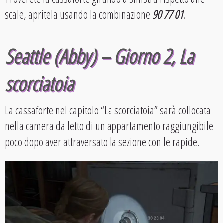
scale, apritela usando la combinazione
90 77 01
.
Seattle (Abby) – Giorno 2, La
scorciatoia
La cassaforte nel capitolo “La scorciatoia” sarà collocata
nella camera da letto di un appartamento raggiungibile
poco dopo aver attraversato la sezione con le rapide.