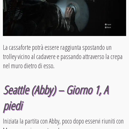
La cassaforte potrà essere raggiunta spostando un
trolley vicino al cadavere e passando attraverso la crepa
nel muro dietro di esso.
Seattle (Abby) – Giorno 1, A
piedi
Iniziata la partita con Abby, poco dopo esservi riuniti con