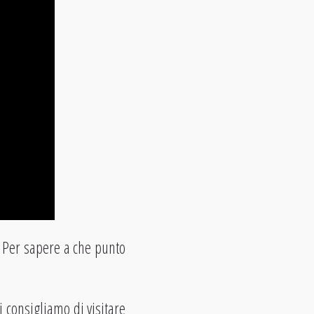
. Per sapere a che punto
 consigliamo di visitare