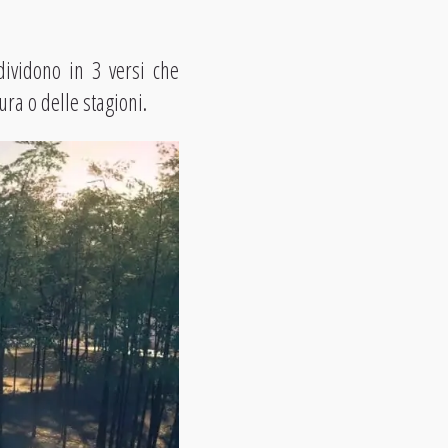
dividono in 3 versi che
ura o delle stagioni.