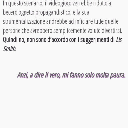
In questo scenario, il videogioco verrebbe ridotto a
becero oggetto propagandistico, e la sua
strumentalizzazione andrebbe ad inficiare tutte quelle
persone che avrebbero semplicemente voluto divertirsi.
Quindi no, non sono d’accordo con i suggerimenti di
Lis
Smith
.
Anzi, a dire il vero, mi fanno solo molta paura.