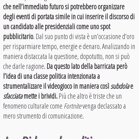
che nell’immediato futuro si potrebbero organizzare
degli eventi di portata simile in cui inserire il discorso di
un candidato alle presidenziali come uno spot
pubblicitario
. Dal suo punto di vista è un’occasione d’oro
per risparmiare tempo, energie e denaro. Analizzando in
maniera distaccata la questione, dopotutto, non si può
che darle ragione.
Da questo lato della barricata però
l’idea di una classe politica intenzionata a
strumentalizzare il videogioco in maniera così
subdola
e
sfacciata
mette i brividi.
Più che altro è triste che un
fenomeno culturale come
Fortnite
venga declassato a
mero strumento di comunicazione.