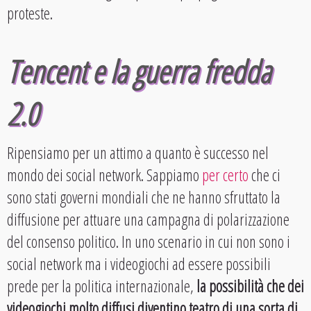
proteste.
Tencent e la guerra fredda
2.0
Ripensiamo per un attimo a quanto è successo nel
mondo dei social network. Sappiamo
per certo
che ci
sono stati governi mondiali che ne hanno sfruttato la
diffusione per attuare una campagna di polarizzazione
del consenso politico. In uno scenario in cui non sono i
social network ma i videogiochi ad essere possibili
prede per la politica internazionale,
la possibilità che dei
videogiochi molto diffusi diventino teatro di una sorta di