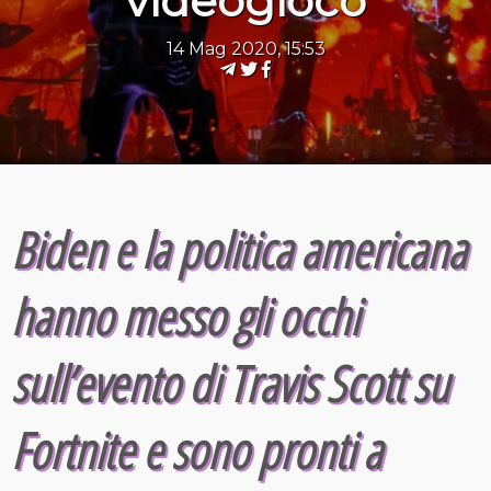
videogioco
14 Mag 2020, 15:53
Biden e la politica americana
hanno messo gli occhi
sull’evento di Travis Scott su
Fortnite e sono pronti a