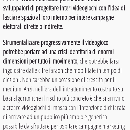
sviluppatori di progettare interi videogiochi con l’idea di
lasciare spazio al loro interno per intere campagne
elettorali dirette o indirette
.
Strumentalizzare progressivamente il videogioco
potrebbe portare ad una crisi identitaria di enormi
dimensioni per tutto il movimento
, che potrebbe farsi
ingolosire dalle cifre faraoniche mobilitate in tempo di
elezioni. Non sarebbe un occasione di crescita per il
medium. Anzi, nell’era dell’intrattenimento costruito su
basi algoritmiche il rischio più concreto è che si arrivino
a creare videogiochi di massa con l’intenzione dichiarata
di arrivare ad un pubblico più ampio e generico
possibile da sfruttare per ospitare campagne marketing