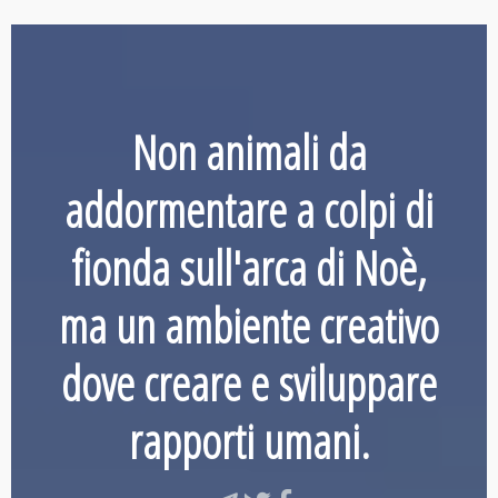
Non animali da
addormentare a colpi di
fionda sull'arca di Noè,
ma un ambiente creativo
dove creare e sviluppare
rapporti umani.