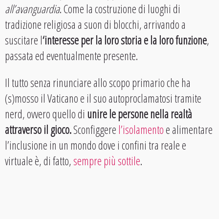
all’avanguardia
. Come la costruzione di luoghi di
tradizione religiosa a suon di blocchi, arrivando a
suscitare l
‘interesse per la loro storia e la loro funzione
,
passata ed eventualmente presente.
Il tutto senza rinunciare allo scopo primario che ha
(s)mosso il Vaticano e il suo autoproclamatosi tramite
nerd, ovvero quello di
unire le persone nella realtà
attraverso il gioco.
Sconfiggere
l’isolamento
e alimentare
l’inclusione in un mondo dove i confini tra reale e
virtuale è, di fatto,
sempre più sottile
.