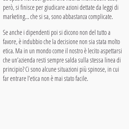
però, si finisce per giudicare azioni dettate da leggi di
marketing… che si sa, sono abbastanza complicate.
Se anche i dipendenti poi si dicono non del tutto a
favore, è indubbio che la decisione non sia stata molto
etica. Ma in un mondo come il nostro è lecito aspettarsi
che un’azienda resti sempre salda sulla stessa linea di
principio? Ci sono alcune situazioni più spinose, in cui
far entrare l’etica non è mai stato facile.