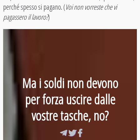
perché spesso si pagano. (
Voi non vorreste che vi
pagassero il lavoro?
)
Ma i soldi non devono
per forza uscire dalle
vostre tasche, no?