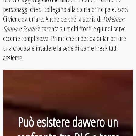
personaggi che si collegano alla storia principale.
Uao!
Ci viene da urlare. Anche perché la storia di
Pokémon
Spada e Scudo
è carente su molti fronti e quindi serve
eccome completezza. Prima che si decida di far partire
una crociata e invadere la sede di Game Freak tutti
assieme.
Può esistere davvero un