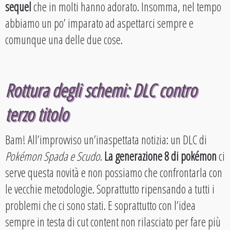
sequel
che in molti hanno adorato. Insomma, nel tempo
abbiamo un po’ imparato ad aspettarci sempre e
comunque una delle due cose.
Rottura degli schemi: DLC contro
terzo titolo
Bam! All’improvviso un’inaspettata notizia: un DLC di
Pokémon Spada e Scudo
.
La generazione 8 di pokémon
ci
serve questa novità e non possiamo che confrontarla con
le vecchie metodologie. Soprattutto ripensando a tutti i
problemi che ci sono stati. E soprattutto con l’idea
sempre in testa di cut content non rilasciato per fare più