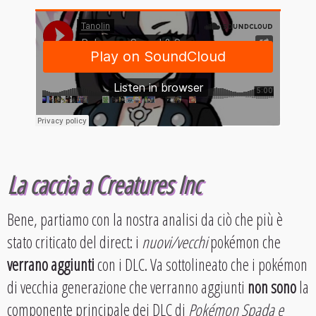
La caccia a Creatures Inc
Bene, partiamo con la nostra analisi da ciò che più è
stato criticato del direct: i
nuovi/vecchi
pokémon che
verrano aggiunti
con i DLC. Va sottolineato che i pokémon
di vecchia generazione che verranno aggiunti
non sono
la
componente principale dei DLC di
Pokémon Spada e