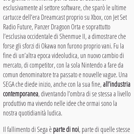
esclusivamente al settore software, che sparò le ultime
cartucce dell’era Dreamcast proprio su Xbox, con Jet Set
Radio Future, Panzer Dragoon Orta e soprattutto
l’esclusiva occidentale di Shenmue II, a dimostrare che
forse gli sforzi di Okawa non furono proprio vani. Fu la
fine di un’altra epoca videoludica, un nuovo cambio di
mercato, di competitor, con la sola Nintendo a fare da
comun denominatore tra passato e nouvelle vague. Una
SEGA che diede inizio, anche con la sua fine,
all’industria
contemporanea
, diventando l’ombra di se stessa a livello
produttivo ma vivendo nelle idee che ormai sono la
nostra quotidianità ludica.
Il fallimento di Sega è
parte di noi
, parte di quelle stesse