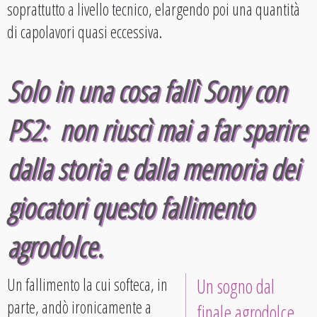
soprattutto a livello tecnico, elargendo poi una quantità
di capolavori quasi eccessiva.
Solo in una cosa fallì Sony con
PS2: non riuscì mai a far sparire
dalla storia e dalla memoria dei
giocatori questo fallimento
agrodolce.
Un fallimento la cui softeca, in
Un sogno dal
parte, andò ironicamente a
finale agrodolce