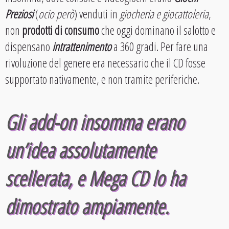
Preziosi
(
ocio però
) venduti in
giocheria e giocattoleria
,
non
prodotti di consumo
che oggi dominano il salotto e
dispensano
intrattenimento
a 360 gradi. Per fare una
rivoluzione del genere era necessario che il CD fosse
supportato nativamente, e non tramite periferiche.
Gli add-on insomma erano
un’idea assolutamente
scellerata, e Mega CD lo ha
dimostrato ampiamente.