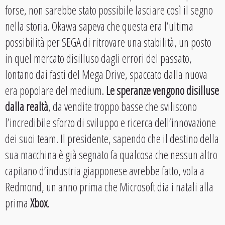
forse, non sarebbe stato possibile lasciare così il segno
nella storia. Okawa sapeva che questa era l’ultima
possibilità per SEGA di ritrovare una stabilità, un posto
in quel mercato disilluso dagli errori del passato,
lontano dai fasti del Mega Drive, spaccato dalla nuova
era popolare del medium.
Le speranze vengono disilluse
dalla realtà
, da vendite troppo basse che sviliscono
l’incredibile sforzo di sviluppo e ricerca dell’innovazione
dei suoi team. Il presidente, sapendo che il destino della
sua macchina è già segnato fa qualcosa che nessun altro
capitano d’industria giapponese avrebbe fatto, vola a
Redmond, un anno prima che Microsoft dia i natali alla
prima
Xbox
.