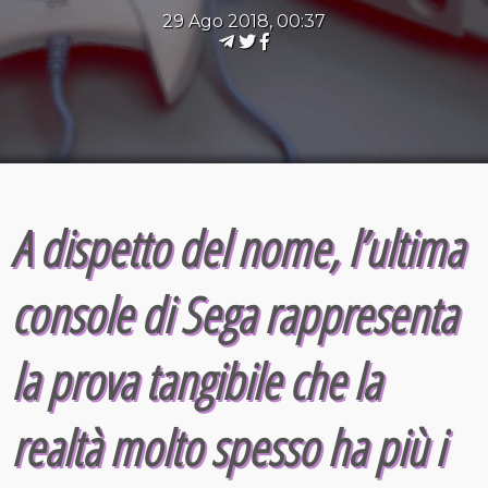
29 Ago 2018, 00:37
A dispetto del nome, l’ultima
console di Sega rappresenta
la prova tangibile che la
realtà molto spesso ha più i