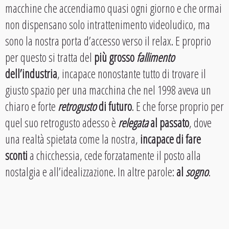
macchine che accendiamo quasi ogni giorno e che ormai
non dispensano solo intrattenimento videoludico, ma
sono la nostra porta d’accesso verso il relax. E proprio
per questo si tratta del
più grosso
fallimento
dell’industria
, incapace nonostante tutto di trovare il
giusto spazio per una macchina che nel 1998 aveva un
chiaro e forte
retrogusto
di futuro
. E che forse proprio per
quel suo retrogusto adesso è
relegata
al passato
, dove
una realtà spietata come la nostra,
incapace di fare
sconti
a chicchessia, cede forzatamente il posto alla
nostalgia e all’idealizzazione. In altre parole:
al
sogno
.