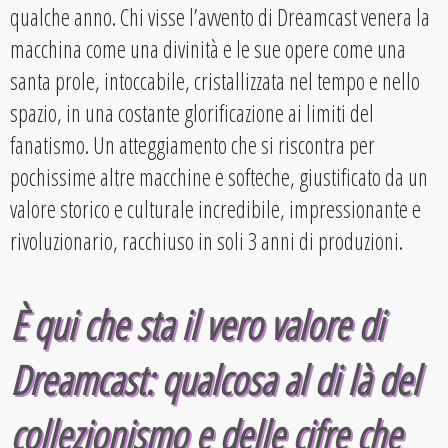
qualche anno. Chi visse l’avvento di Dreamcast venera la
macchina come una divinità e le sue opere come una
santa prole, intoccabile, cristallizzata nel tempo e nello
spazio, in una costante glorificazione ai limiti del
fanatismo. Un atteggiamento che si riscontra per
pochissime altre macchine e softeche, giustificato da un
valore storico e culturale incredibile, impressionante e
rivoluzionario, racchiuso in soli 3 anni di produzioni.
È qui che sta il
vero valore
di
Dreamcast: qualcosa al di là del
collezionismo e delle cifre che