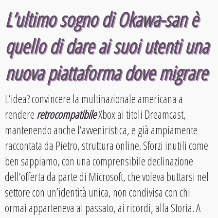
L’ultimo sogno di Okawa-san è
quello di dare ai suoi utenti una
nuova piattaforma dove migrare
L’idea? convincere la multinazionale americana a
rendere
retrocompatibile
Xbox ai titoli Dreamcast,
mantenendo anche l’avveniristica, e già ampiamente
raccontata da Pietro, struttura online. Sforzi inutili come
ben sappiamo, con una comprensibile declinazione
dell’offerta da parte di Microsoft, che voleva buttarsi nel
settore con un’identità unica, non condivisa con chi
ormai apparteneva al passato, ai ricordi, alla Storia. A