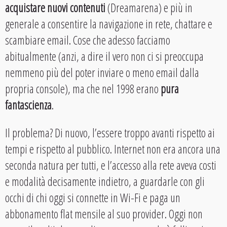
acquistare nuovi contenuti
(Dreamarena) e più in
generale a consentire la navigazione in rete, chattare e
scambiare email. Cose che adesso facciamo
abitualmente (anzi, a dire il vero non ci si preoccupa
nemmeno più del poter inviare o meno email dalla
propria console), ma che nel 1998 erano
pura
fantascienza
.
Il problema? Di nuovo, l’essere troppo avanti rispetto ai
tempi e rispetto al pubblico. Internet non era ancora una
seconda natura per tutti, e l’accesso alla rete aveva costi
e modalità decisamente indietro, a guardarle con gli
occhi di chi oggi si connette in Wi-Fi e paga un
abbonamento flat mensile al suo provider. Oggi non