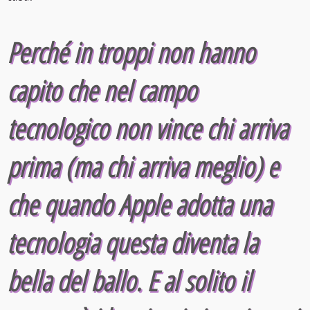
Perché in troppi non hanno
capito che nel campo
tecnologico non vince chi arriva
prima (ma chi arriva meglio) e
che quando Apple adotta una
tecnologia questa diventa la
bella del ballo. E al solito il