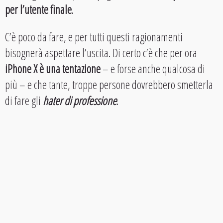
per l’utente finale
.
C’è poco da fare, e per tutti questi ragionamenti
bisognerà aspettare l’uscita. Di certo c’è che per ora
iPhone X è una tentazione
– e forse anche qualcosa di
più – e che tante, troppe persone dovrebbero smetterla
di fare gli
hater di professione
.