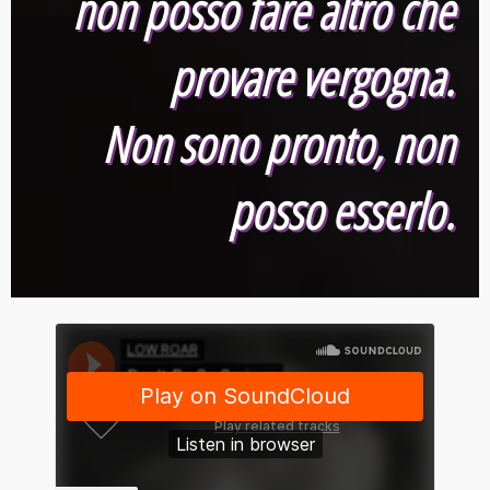
non posso fare altro che
provare vergogna.
Non sono pronto, non
posso esserlo.