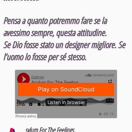
Pensa a quanto potremmo fare se la
avessimo sempre, questa attitudine.
Se Dio fosse stato un designer migliore. Se
l’uomo lo fosse per sé stesso.
sylum For The Feelings.