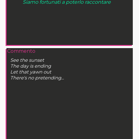
Siamo fortunati a poterlo raccontare
Commento
See the sunset
The day is ending
Let that yawn out
There's no pretending...