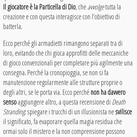
Il giocatore è la Particella di Dio
, che
avvolge
tutta la
creazione e con questa interagisce con l’obiettivo di
batterla.
Ecco perché gli armadietti rimangono separati tra di
loro, evitando che chi gioca approfitti delle meccaniche
di gioco convenzionali per completare più agilmente una
consegna. Perché la cronopioggia, se non si fa
manutenzione regolarmente alle strutture proprie o
degli altri, se le porta via. Ecco perché
non ha davvero
senso
aggiungere altro, a questa recensione di
Death
Stranding
: spiegare i trucchi di un illusionista ne
svilisce
il significato, fa evaporare quella magia residua che
ormai solo il mistero e la non comprensione possono