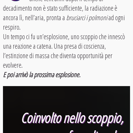
decadimento non è stato sufficiente, la radiazione è
ancora lì, nell’aria, pronta a
bruciarci i polmoni
ad ogni
respiro.
Un tempo ci fu un’esplosione, uno scoppio che innescò
una reazione a catena. Una presa di coscienza,
l’estinzione di massa che diventa opportunità per
evolvere.
E poi arrivò la prossima esplosione.
Coinvolto nello scoppio,