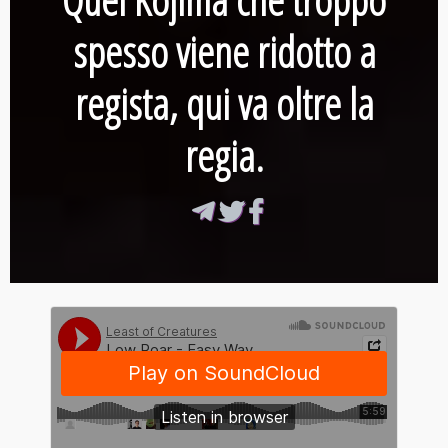
spesso viene ridotto a
regista, qui va oltre la
regia.