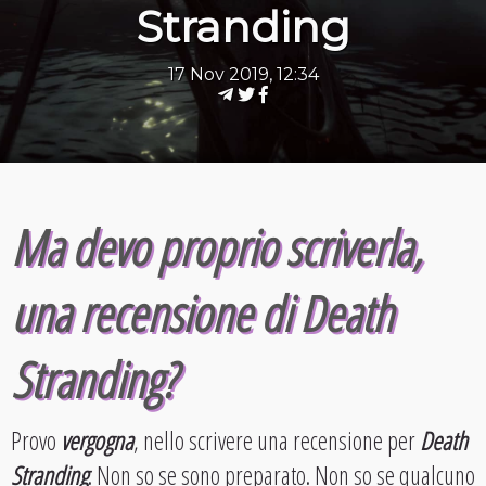
Stranding
17 Nov 2019, 12:34
Ma devo proprio scriverla,
una recensione di Death
Stranding?
Provo
vergogna
, nello scrivere una recensione per
Death
Stranding
. Non so se sono preparato. Non so se qualcuno