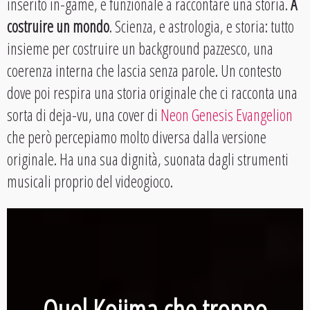
inserito in-game, è funzionale a raccontare una storia.
A
costruire un mondo
. Scienza, e astrologia, e storia: tutto
insieme per costruire un background pazzesco, una
coerenza interna che lascia senza parole. Un contesto
dove poi respira una storia originale che ci racconta una
sorta di deja-vu, una cover di
Neon Genesis Evangelion
che però percepiamo molto diversa dalla versione
originale. Ha una sua dignità, suonata dagli strumenti
musicali proprio del videogioco.
Quel Kojima che troppo