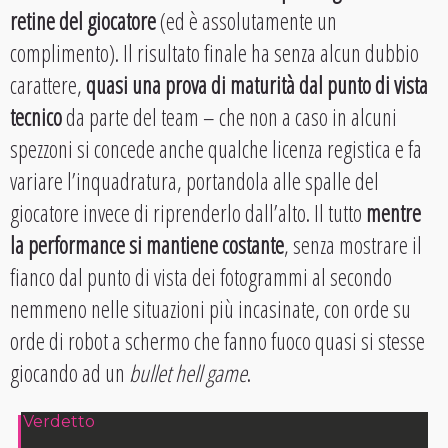
retine del giocatore
(ed è assolutamente un
complimento). Il risultato finale ha senza alcun dubbio
carattere,
quasi una prova di maturità dal punto di vista
tecnico
da parte del team – che non a caso in alcuni
spezzoni si concede anche qualche licenza registica e fa
variare l’inquadratura, portandola alle spalle del
giocatore invece di riprenderlo dall’alto. Il tutto
mentre
la performance si mantiene costante
, senza mostrare il
fianco dal punto di vista dei fotogrammi al secondo
nemmeno nelle situazioni più incasinate, con orde su
orde di robot a schermo che fanno fuoco quasi si stesse
giocando ad un
bullet hell game
.
Verdetto