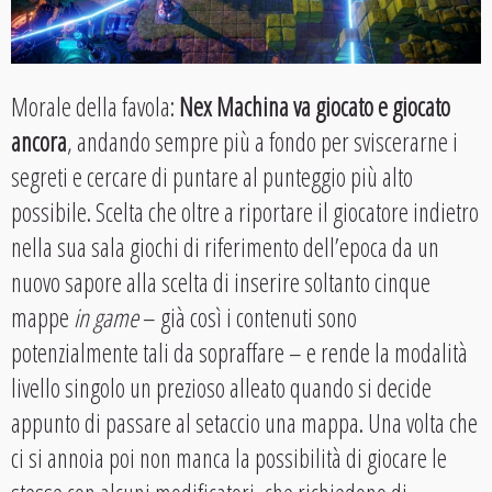
Morale della favola:
Nex Machina va giocato e giocato
ancora
, andando sempre più a fondo per sviscerarne i
segreti e cercare di puntare al punteggio più alto
possibile. Scelta che oltre a riportare il giocatore indietro
nella sua sala giochi di riferimento dell’epoca da un
nuovo sapore alla scelta di inserire soltanto cinque
mappe
in game
– già così i contenuti sono
potenzialmente tali da sopraffare – e rende la modalità
livello singolo un prezioso alleato quando si decide
appunto di passare al setaccio una mappa. Una volta che
ci si annoia poi non manca la possibilità di giocare le