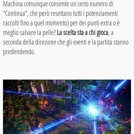
Machina comunque consente un certo numero di
“Continua”, che però resettano tutti i potenziamenti
raccolti fino a quel momento) per dei punti extra o è
meglio salvare la pelle?
La scelta sta a chi gioca
, a
seconda della direzione che gli eventi e la partita stanno
predendendo.