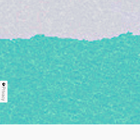
Privacy