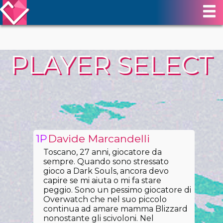
PLAYER SELECT
Davide Marcandelli
Toscano, 27 anni, giocatore da
sempre. Quando sono stressato
gioco a Dark Souls, ancora devo
capire se mi aiuta o mi fa stare
peggio. Sono un pessimo giocatore di
Overwatch che nel suo piccolo
continua ad amare mamma Blizzard
nonostante gli scivoloni. Nel