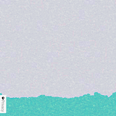
Privacy