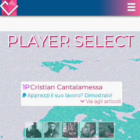
PLAYER SELECT
Cristian Cantalamessa
Apprezzi il suo lavoro? Dimostralo!
Vai agli articoli