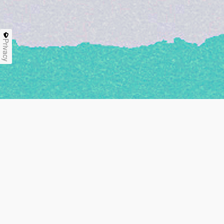
Privacy