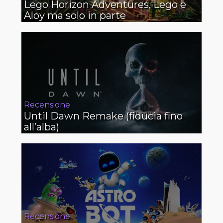
Lego Horizon Adventures, Lego e
Aloy ma solo in parte
Recensione
Until Dawn Remake (fiducia fino
all’alba)
Recensione