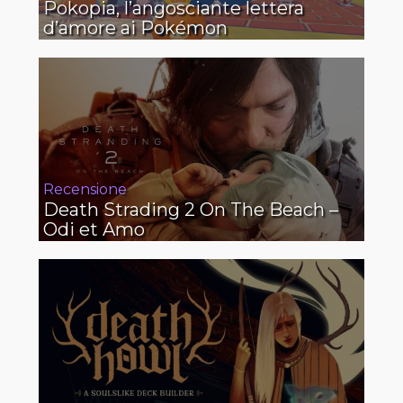
Pokopia, l’angosciante lettera
d’amore ai Pokémon
Recensione
Death Strading 2 On The Beach –
Odi et Amo