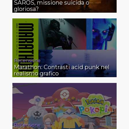
SAROS, missione suicida o
gloriosa?
Recensione
Marathon: Contrasti acid punk nel
realismo grafico
Recensione