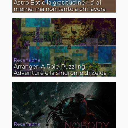
Astro Bot e la gratitudine – sì ai
meme, ma non tanto a chi lavora
Recensione
Arranger: A Role-Puzzling
Adventure e la sindrome di Zelda
Recensione