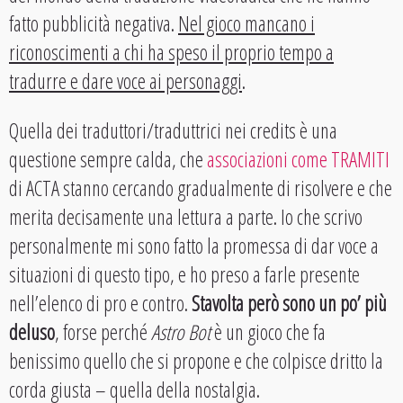
fatto pubblicità negativa.
Nel gioco mancano i
riconoscimenti a chi ha speso il proprio tempo a
tradurre e dare voce ai personaggi
.
Quella dei traduttori/traduttrici nei credits è una
questione sempre calda, che
associazioni come TRAMITI
di ACTA stanno cercando gradualmente di risolvere e che
merita decisamente una lettura a parte. Io che scrivo
personalmente mi sono fatto la promessa di dar voce a
situazioni di questo tipo, e ho preso a farle presente
nell’elenco di pro e contro.
Stavolta però sono un po’ più
deluso
, forse perché
Astro Bot
è un gioco che fa
benissimo quello che si propone e che colpisce dritto la
corda giusta – quella della nostalgia.