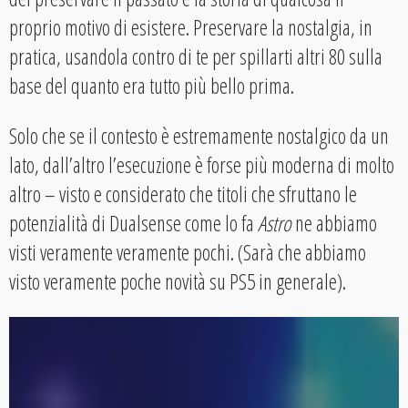
proprio motivo di esistere. Preservare la nostalgia, in
pratica, usandola contro di te per spillarti altri 80 sulla
base del quanto era tutto più bello prima.
Solo che se il contesto è estremamente nostalgico da un
lato, dall’altro l’esecuzione è forse più moderna di molto
altro – visto e considerato che titoli che sfruttano le
potenzialità di Dualsense come lo fa
Astro
ne abbiamo
visti veramente veramente pochi. (Sarà che abbiamo
visto veramente poche novità su PS5 in generale).