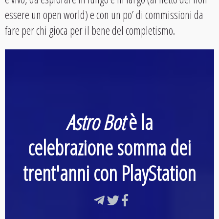
essere un open world) e con un po’ di commissioni da
fare per chi gioca per il bene del completismo.
Astro Bot
è la
celebrazione somma dei
trent'anni con PlayStation