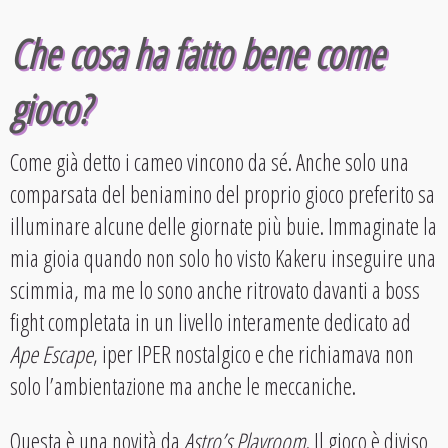
Che cosa ha fatto bene come
gioco?
Come già detto i cameo vincono da sé. Anche solo una
comparsata del beniamino del proprio gioco preferito sa
illuminare alcune delle giornate più buie. Immaginate la
mia gioia quando non solo ho visto Kakeru inseguire una
scimmia, ma me lo sono anche ritrovato davanti a boss
fight completata in un livello interamente dedicato ad
Ape Escape
, iper IPER nostalgico e che richiamava non
solo l’ambientazione ma anche le meccaniche.
Questa è una novità da
Astro’s Playroom
. Il gioco è diviso