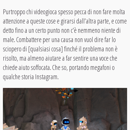
Purtroppo chi videogioca spesso pecca di non fare molta
attenzione a queste cose e girarsi dall’altra parte, e come
detto fino a un certo punto non c’è nemmeno niente di
male. Combattere per una causa non vuol dire far lo
sciopero di [qualsiasi cosa] finché il problema non è
risolto, ma almeno aiutare a far sentire una voce che
chiede aiuto soffocata. Che so, portando megafoni o
qualche storia Instagram.