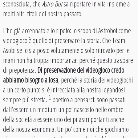
sconosciuta, che
Astro Bot
sa riportare in vita insieme a
molti altri titoli del nostro passato.
L’ho già accennato e lo ripeto: lo scopo di Astrobot come
videogioco è quello di preservare la storia. Che Team
Asobi se lo sia posto volutamente o solo ritrovato per le
mani non ha troppa importanza, perché questo traspare
di prepotenza.
Di preservazione del videogioco credo
abbiamo bisogno a iosa
, perché la storia dei videogiochi
a un certo punto si è intrecciata alla nostra legandosi
sempre più stretta. È poetico a pensarci: sono passati
dall’essere un medium un po’ nascosto nelle ombre
della società a essere uno dei pilastri portanti anche
della nostra economia. Un po’ come noi che giochiamo