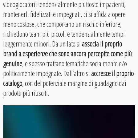
videogiocatori, tendenzialmente piuttosto impazienti,
mantenerli fidelizzati e impegnati, ci si affida a opere
meno costose, che comportano un rischio inferiore,
richiedono team più piccoli e tendenzialmente tempi
leggermente minori. Da un lato si
associa il proprio
brand a esperienze che sono ancora percepite come più
genuine
, e spesso trattano tematiche socialmente e/o
politicamente impegnate. Dall’altro si
accresce il proprio
catalogo
, con del potenziale margine di guadagno dai
prodotti più riusciti.