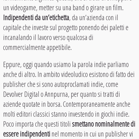
un videogame, metter su una band o girare un film.
Indipendenti da un’etichetta
, da un’azienda con il
capitale che investe sul progetto ponendo dei paletti e
incanalando il lavoro verso qualcosa di
commercialmente appetibile.
Eppure, oggi quando usiamo la parola indie parliamo
anche di altro. In ambito videoludico esistono di fatto dei
publisher che si sono autoproclamati indie, come
Devolver Digital o Annpurna, per quanto si tratti di
aziende quotate in borsa. Contemporaneamente anche
molti editori classici stanno investendo in giochi indie.
Poco importa che questi titoli
smettano nominalmente di
essere indipendenti
nel momento in cui un publisher vi