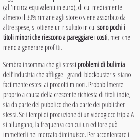
(all’incirca equivalenti in euro), di cui mediamente
almeno il 30% rimane agli store o viene assorbito da
altre spese, si ottiene un risultato in cui
sono pochi i
titoli minori che riescono a pareggiare i costi
, men che
meno a generare profitti.
Sembra insomma che gli stessi
problemi di bulimia
dell’industria che affligge i grandi blockbuster si siano
facilmente estesi ai prodotti minori. Probabilmente
proprio a causa della crescente richiesta di titoli indie,
sia da parte del pubblico che da parte dei publisher
stessi. Se i tempi di produzione di un videogioco tripla A
si allungano, la frequenza con cui un editore può
immetterli nel mercato diminuisce. Per accontentare i