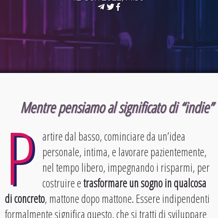
Mentre pensiamo al significato di “indie”
P
artire dal basso, cominciare da un’idea
personale, intima, e lavorare pazientemente,
nel tempo libero, impegnando i risparmi, per
costruire e
trasformare un sogno in qualcosa
di concreto
, mattone dopo mattone. Essere indipendenti
formalmente significa questo, che si tratti di sviluppare