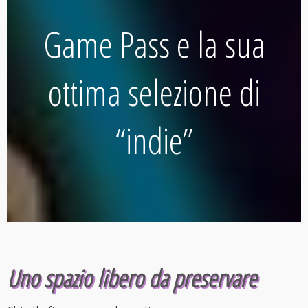
Game Pass e la sua
ottima selezione di
“indie”
Uno spazio libero da preservare