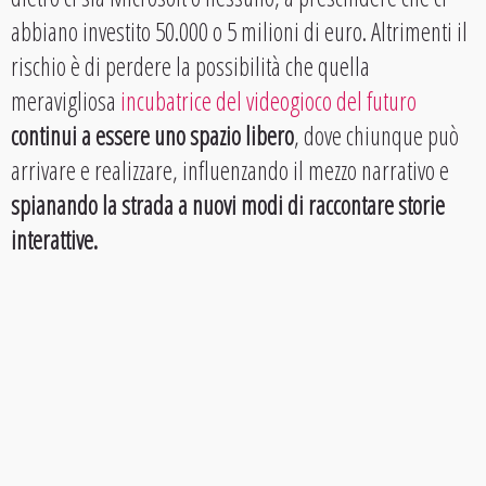
abbiano investito 50.000 o 5 milioni di euro. Altrimenti il
rischio è di perdere la possibilità che quella
meravigliosa
incubatrice del videogioco del futuro
continui a essere uno spazio libero
, dove chiunque può
arrivare e realizzare, influenzando il mezzo narrativo e
spianando la strada a nuovi modi di raccontare storie
interattive.