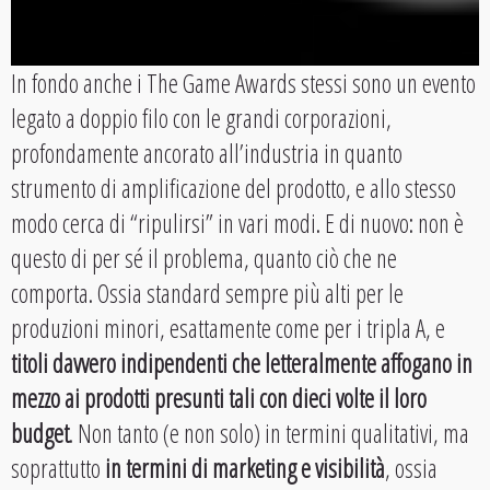
In fondo anche i The Game Awards stessi sono un evento
legato a doppio filo con le grandi corporazioni,
profondamente ancorato all’industria in quanto
strumento di amplificazione del prodotto, e allo stesso
modo cerca di “ripulirsi” in vari modi. E di nuovo: non è
questo di per sé il problema, quanto ciò che ne
comporta. Ossia standard sempre più alti per le
produzioni minori, esattamente come per i tripla A, e
titoli davvero indipendenti che letteralmente affogano in
mezzo ai prodotti presunti tali con dieci volte il loro
budget
. Non tanto (e non solo) in termini qualitativi, ma
soprattutto
in termini di marketing e visibilità
, ossia