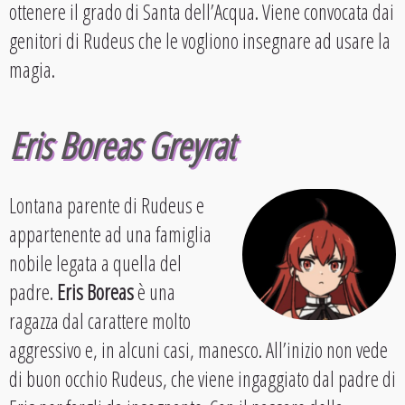
ottenere il grado di Santa dell’Acqua. Viene convocata dai
genitori di Rudeus che le vogliono insegnare ad usare la
magia.
Eris Boreas Greyrat
Lontana parente di Rudeus e
appartenente ad una famiglia
nobile legata a quella del
padre.
Eris Boreas
è una
ragazza dal carattere molto
aggressivo e, in alcuni casi, manesco. All’inizio non vede
di buon occhio Rudeus, che viene ingaggiato dal padre di