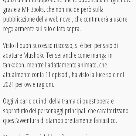
grazie a MF Books, che non incide però sulla
pubblicazione della web novel, che continuerà a uscire
regolarmente sul sito citato sopra.
Visto il buon successo riscosso, si è ben pensato di
adattare Mushoku Tensei anche come manga in
tankobon, mentre l’adattamento animato, che
attualmente conta 11 episodi, ha visto la luce solo nel
2021 per ovvie ragioni.
Oggi vi parlo quindi della trama di quest’opera e
soprattutto dei personaggi principali che caratterizzano
quest’avventura di stampo prettamente fantastico.