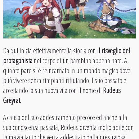
Da qui inizia effettivamente la storia con
il risveglio del
protagonista
nel corpo di un bambino appena nato. A
quanto pare si è reincarnato in un mondo magico dove
può vivere senza rimpianti rifiutando il suo passato e
accettando la sua nuova vita con il nome di
Rudeus
Greyrat
.
A causa del suo addestramento precoce ed anche alla
sua conoscenza passata, Rudeus diventa molto abile con
la magia tanto che verrà addestrato dalla prestigiosa