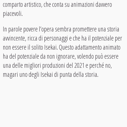
comparto artistico, che conta su animazioni davvero
piacevoli.
In parole povere l’opera sembra promettere una storia
avvincente, ricca di personaggi e che ha il potenziale per
non essere il solito Isekai. Questo adattamento animato
ha del potenziale da non ignorare, volendo può essere
una delle migliori produzioni del 2021 e perché no,
magari uno degli Isekai di punta della storia.