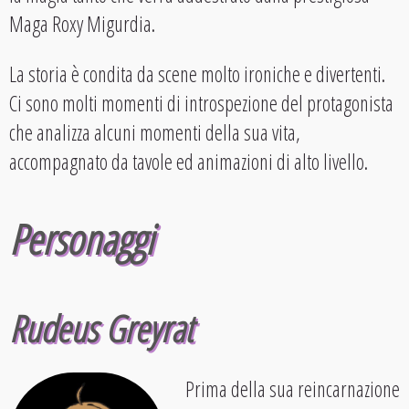
Maga Roxy Migurdia.
La storia è condita da scene molto ironiche e divertenti.
Ci sono molti momenti di introspezione del protagonista
che analizza alcuni momenti della sua vita,
accompagnato da tavole ed animazioni di alto livello.
Personaggi
Rudeus Greyrat
Prima della sua reincarnazione