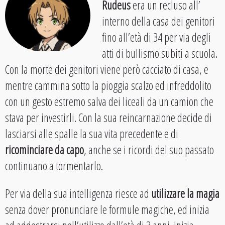
Rudeus
era un recluso all’
interno della casa dei genitori
fino all’età di 34 per via degli
atti di bullismo subiti a scuola.
Con la morte dei genitori viene però cacciato di casa, e
mentre cammina sotto la pioggia scalzo ed infreddolito
con un gesto estremo salva dei liceali da un camion che
stava per investirli. Con la sua reincarnazione decide di
lasciarsi alle spalle la sua vita precedente e di
ricominciare da capo
, anche se i ricordi del suo passato
continuano a tormentarlo.
Per via della sua intelligenza riesce ad
utilizzare la magia
senza dover pronunciare le formule magiche, ed inizia