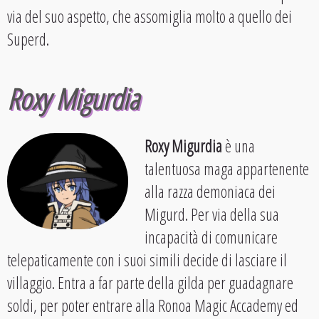
via del suo aspetto, che assomiglia molto a quello dei
Superd.
Roxy Migurdia
Roxy Migurdia
è una
talentuosa maga appartenente
alla razza demoniaca dei
Migurd. Per via della sua
incapacità di comunicare
telepaticamente con i suoi simili decide di lasciare il
villaggio. Entra a far parte della gilda per guadagnare
soldi, per poter entrare alla Ronoa Magic Accademy ed