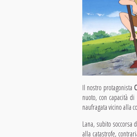
Il nostro protagonista
nuoto, con capacità di
naufragata vicino alla co
Lana, subito soccorsa 
alla catastrofe, contra