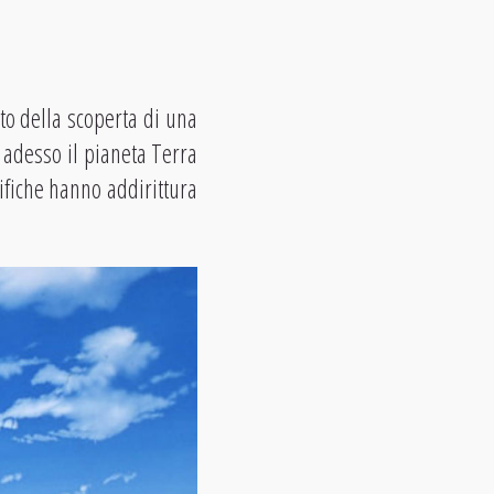
to della scoperta di una
 adesso il pianeta Terra
ifiche hanno addirittura