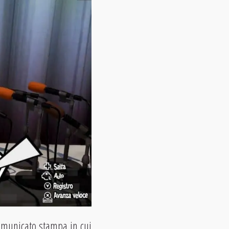
omunicato stampa in cui