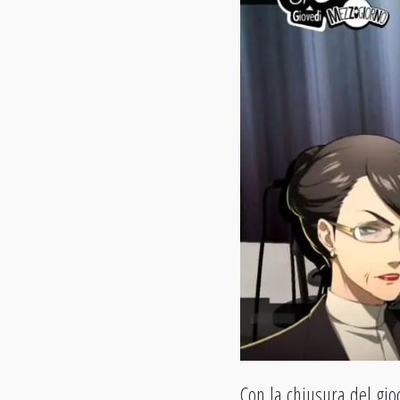
Con la chiusura del gi