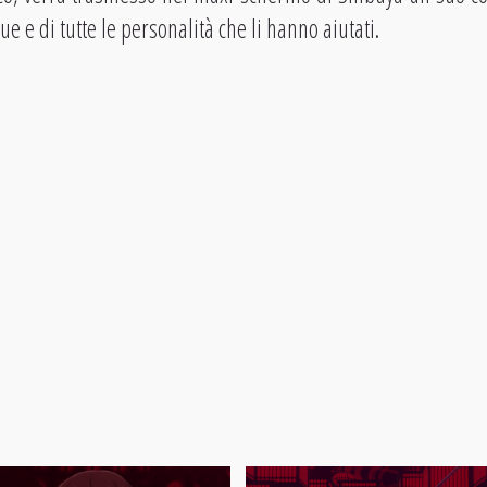
e e di tutte le personalità che li hanno aiutati.