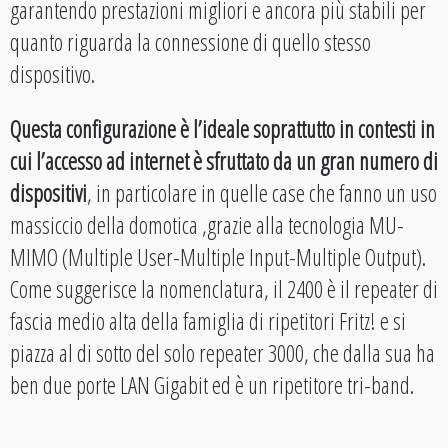
garantendo prestazioni migliori e ancora più stabili per
quanto riguarda la connessione di quello stesso
dispositivo.
Questa configurazione è l’ideale soprattutto in contesti in
cui l’accesso ad internet è sfruttato da un gran numero di
dispositivi
, in particolare in quelle case che fanno un uso
massiccio della domotica ,grazie alla tecnologia MU-
MIMO (Multiple User-Multiple Input-Multiple Output).
Come suggerisce la nomenclatura, il 2400 è il repeater di
fascia medio alta della famiglia di ripetitori Fritz! e si
piazza al di sotto del solo repeater 3000, che dalla sua ha
ben due porte LAN Gigabit ed è un ripetitore tri-band.