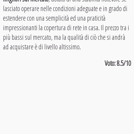
lasciato operare nelle condizioni adeguate e in grado di
estendere con una semplicità ed una praticità
impressionanti la copertura di rete in casa. Il prezzo tra i
più bassi sul mercato, ma la qualità di ciò che si andrà
ad acquistare è di livello altissimo.
Voto: 8.5/10