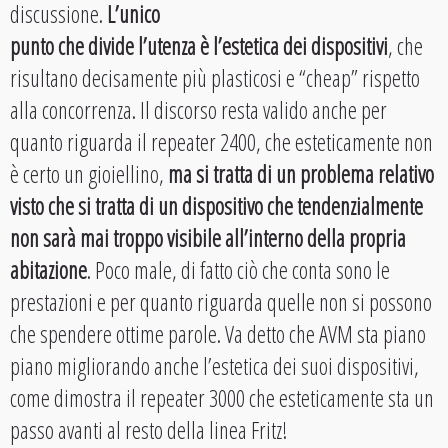
discussione.
L’unico
punto che divide l’utenza è l’estetica dei dispositivi
, che
risultano decisamente più plasticosi e “cheap” rispetto
alla concorrenza. Il discorso resta valido anche per
quanto riguarda il repeater 2400, che esteticamente non
è certo un gioiellino,
ma si tratta di un problema relativo
visto che si tratta di un dispositivo che tendenzialmente
non sarà mai troppo visibile all’interno della propria
abitazione
. Poco male, di fatto ciò che conta sono le
prestazioni e per quanto riguarda quelle non si possono
che spendere ottime parole. Va detto che AVM sta piano
piano migliorando anche l’estetica dei suoi dispositivi,
come dimostra il repeater 3000 che esteticamente sta un
passo avanti al resto della linea Fritz!