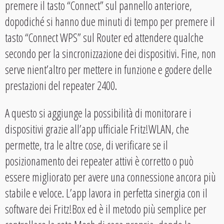
premere il tasto “Connect” sul pannello anteriore,
dopodiché si hanno due minuti di tempo per premere il
tasto “Connect WPS” sul Router ed attendere qualche
secondo per la sincronizzazione dei dispositivi. Fine, non
serve nient’altro per mettere in funzione e godere delle
prestazioni del repeater 2400.
A questo si aggiunge la possibilità di monitorare i
dispositivi grazie all’app ufficiale Fritz!WLAN, che
permette, tra le altre cose, di verificare se il
posizionamento dei repeater attivi è corretto o può
essere migliorato per avere una connessione ancora più
stabile e veloce. L’app lavora in perfetta sinergia con il
software dei Fritz!Box ed è il metodo più semplice per