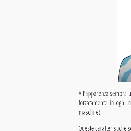
All’apparenza sembra un
forzatamente in ogni 
maschile).
Queste caratteristiche 