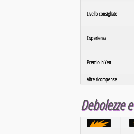
Livello consigliato
Esperienza
Premio in Yen
Altre ricompense
Debolezze e 