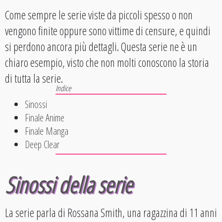
Come sempre le serie viste da piccoli spesso o non
vengono finite oppure sono vittime di censure, e quindi
si perdono ancora più dettagli. Questa serie ne è un
chiaro esempio, visto che non molti conoscono la storia
di tutta la serie.
Sinossi
Finale Anime
Finale Manga
Deep Clear
Sinossi della serie
La serie parla di Rossana Smith, una ragazzina di 11 anni