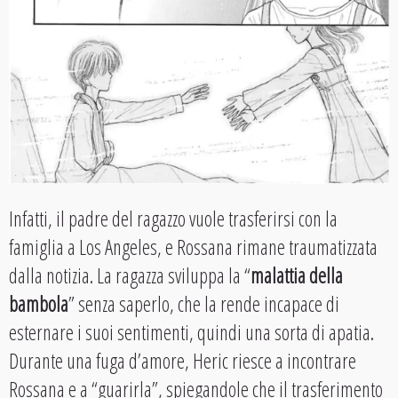
Infatti, il padre del ragazzo vuole trasferirsi con la
famiglia a Los Angeles, e Rossana rimane traumatizzata
dalla notizia. La ragazza sviluppa la “
malattia della
bambola
” senza saperlo, che la rende incapace di
esternare i suoi sentimenti, quindi una sorta di apatia.
Durante una fuga d’amore, Heric riesce a incontrare
Rossana e a “guarirla”, spiegandole che il trasferimento