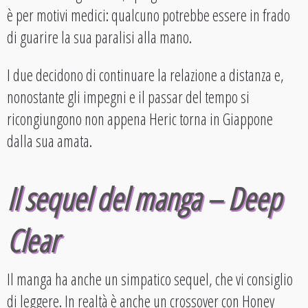
è per motivi medici: qualcuno potrebbe essere in frado
di guarire la sua paralisi alla mano.
I due decidono di continuare la relazione a distanza e,
nonostante gli impegni e il passar del tempo si
ricongiungono non appena Heric torna in Giappone
dalla sua amata.
Il sequel del manga – Deep
Clear
Il manga ha anche un simpatico sequel, che vi consiglio
di leggere. In realtà è anche un crossover con Honey