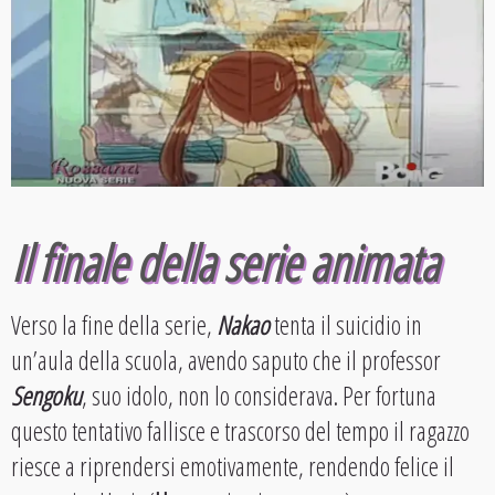
Il finale della serie animata
Verso la fine della serie,
Nakao
tenta il suicidio in
un’aula della scuola, avendo saputo che il professor
Sengoku
, suo idolo, non lo considerava. Per fortuna
questo tentativo fallisce e trascorso del tempo il ragazzo
riesce a riprendersi emotivamente, rendendo felice il