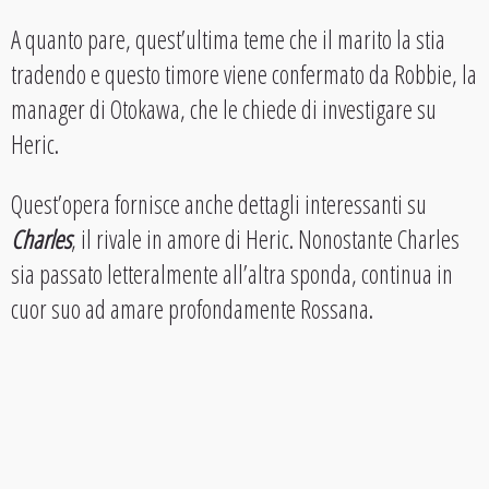
A quanto pare, quest’ultima teme che il marito la stia
tradendo e questo timore viene confermato da Robbie, la
manager di Otokawa, che le chiede di investigare su
Heric.
Quest’opera fornisce anche dettagli interessanti su
Charles
, il rivale in amore di Heric. Nonostante Charles
sia passato letteralmente all’altra sponda, continua in
cuor suo ad amare profondamente Rossana.