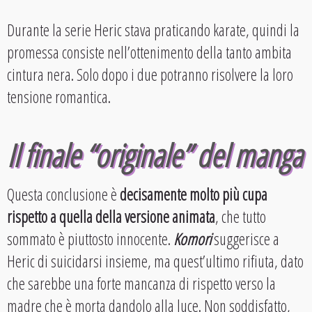
Durante la serie Heric stava praticando karate, quindi la
promessa consiste nell’ottenimento della tanto ambita
cintura nera. Solo dopo i due potranno risolvere la loro
tensione romantica.
Il finale “originale” del manga
Questa conclusione è
decisamente molto più cupa
rispetto a quella della versione animata
, che tutto
sommato è piuttosto innocente.
Komori
suggerisce a
Heric di suicidarsi insieme, ma quest’ultimo rifiuta, dato
che sarebbe una forte mancanza di rispetto verso la
madre che è morta dandolo alla luce. Non soddisfatto,