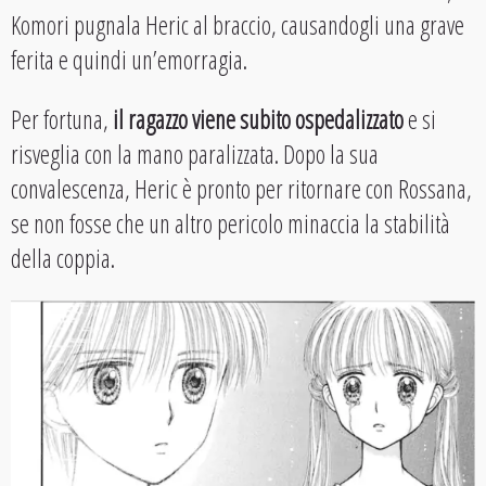
Komori pugnala Heric al braccio, causandogli una grave
ferita e quindi un’emorragia.
Per fortuna,
il ragazzo viene subito ospedalizzato
e si
risveglia con la mano paralizzata. Dopo la sua
convalescenza, Heric è pronto per ritornare con Rossana,
se non fosse che un altro pericolo minaccia la stabilità
della coppia.