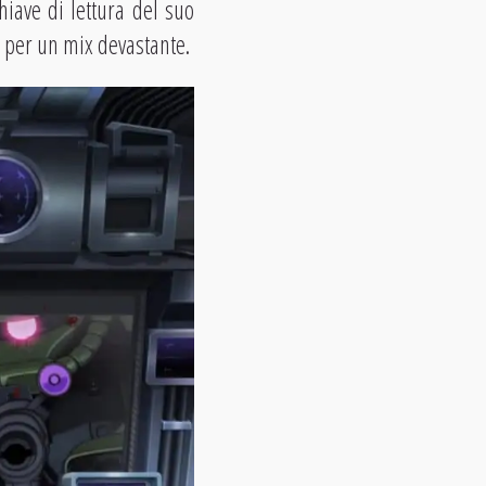
hiave di lettura del suo
 per un mix devastante.