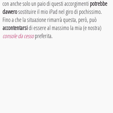
con anche solo un paio di questi accorgimenti
potrebbe
davvero
sostituire il mio iPad nel giro di pochissimo.
Fino a che la situazione rimarrà questa, però, può
accontentarsi
di essere al massimo la mia (e nostra)
console da cesso
preferita.