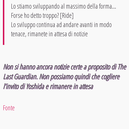
Lo stiamo sviluppando al massimo della forma…
Forse ho detto troppo? [Ride]
Lo sviluppo continua ad andare avanti in modo
tenace, rimanete in attesa di notizie
Non si hanno ancora notizie certe a proposito di The
Last Guardian. Non possiamo quindi che cogliere
l’invito di Yoshida e rimanere in attesa
Fonte