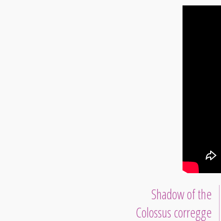
Shadow of the
Colossus corregge