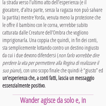
la strada verso l’ultimo atto dell’esperienza (e il
giocatore, d’altra parte, senza la ragazza non può salvare
la partita) mentre Yorda, venuta meno la protezione che
le offre il bambino con le corna, verrebbe subito
catturata dalle Creature dell’Ombra che vogliono
imprigionarla. Una coppia che quindi, in fin dei conti,
sta semplicemente lottando contro un destino ingiusto
da cui i due devono difendersi (
non farlo vorrebbe dire
perdere la vita per permettere alla Regina di realizzare il
suo piano
), con uno scopo finale che quindi è “giusto” ed
un’esperienza che, a conti fatti, lascia un messaggio
essenzialmente positivo
.
Wander agisce da solo e, in