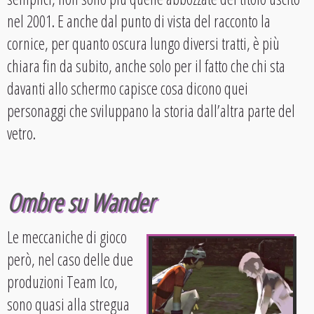
nel 2001. E anche dal punto di vista del racconto la
cornice, per quanto oscura lungo diversi tratti, è più
chiara fin da subito, anche solo per il fatto che chi sta
davanti allo schermo capisce cosa dicono quei
personaggi che sviluppano la storia dall’altra parte del
vetro.
Ombre su Wander
Le meccaniche di gioco
però, nel caso delle due
produzioni Team Ico,
sono quasi alla stregua