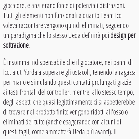
giocatore, e anzi erano fonte di potenziali distrazioni.
Tutti gli elementi non funzionali a quanto Team Ico
voleva raccontare vengono quindi eliminati, seguendo
un paradigma che lo stesso Ueda definirà poi
design per
sottrazione
.
È insomma indispensabile che il giocatore, nei panni di
Ico, aiuti Yorda a superare gli ostacoli, tenendo la ragazza
per mano e simulando questi contatti prolungati grazie
ai tasti frontali del controller, mentre, allo stesso tempo,
degli aspetti che quasi legittimamente ci si aspetterebbe
di trovare nel prodotto finito vengono ridotti all’osso o
eliminati del tutto (anche esagerando con alcuni di
questi tagli, come ammetterà Ueda più avanti). Il