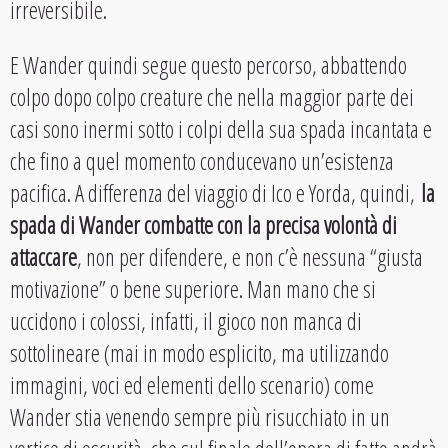
irreversibile.
E Wander quindi segue questo percorso, abbattendo
colpo dopo colpo creature che nella maggior parte dei
casi sono inermi sotto i colpi della sua spada incantata e
che fino a quel momento conducevano un’esistenza
pacifica. A differenza del viaggio di Ico e Yorda, quindi,
la
spada di Wander combatte con la precisa volontà di
attaccare
, non per difendere, e non c’è nessuna “giusta
motivazione” o bene superiore. Man mano che si
uccidono i colossi, infatti, il gioco non manca di
sottolineare (mai in modo esplicito, ma utilizzando
immagini, voci ed elementi dello scenario) come
Wander stia venendo sempre più risucchiato in un