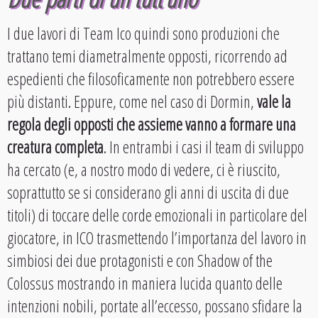
I due lavori di Team Ico quindi sono produzioni che
trattano temi diametralmente opposti, ricorrendo ad
espedienti che filosoficamente non potrebbero essere
più distanti. Eppure, come nel caso di Dormin,
vale la
regola degli opposti che assieme vanno a formare una
creatura completa
. In entrambi i casi il team di sviluppo
ha cercato (e, a nostro modo di vedere, ci è riuscito,
soprattutto se si considerano gli anni di uscita di due
titoli) di toccare delle corde emozionali in particolare del
giocatore, in ICO trasmettendo l’importanza del lavoro in
simbiosi dei due protagonisti e con Shadow of the
Colossus mostrando in maniera lucida quanto delle
intenzioni nobili, portate all’eccesso, possano sfidare la