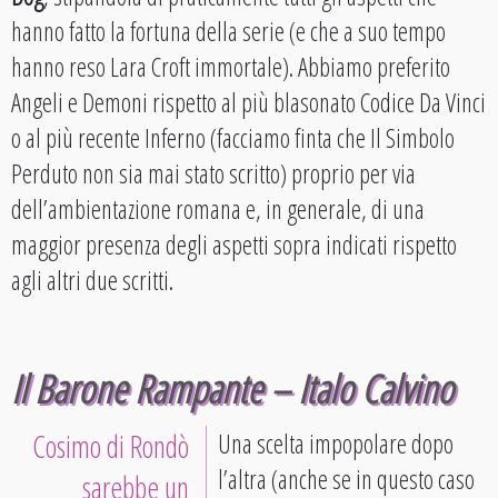
hanno fatto la fortuna della serie (e che a suo tempo
hanno reso Lara Croft immortale). Abbiamo preferito
Angeli e Demoni rispetto al più blasonato Codice Da Vinci
o al più recente Inferno (facciamo finta che Il Simbolo
Perduto non sia mai stato scritto) proprio per via
dell’ambientazione romana e, in generale, di una
maggior presenza degli aspetti sopra indicati rispetto
agli altri due scritti.
Il Barone Rampante – Italo Calvino
Cosimo di Rondò
Una scelta impopolare dopo
l’altra (anche se in questo caso
sarebbe un