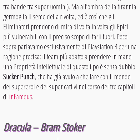
tra bande tra super uomini). Ma all’ombra della tirannia
germoglia il seme della rivolta, ed è così che gli
Eliminatori prendono di mira di volta in volta gli Epici
più vulnerabili con il preciso scopo di farli fuori. Poco
sopra parlavamo esclusivamente di Playstation 4 per una
ragione precisa: il team più adatto a prendere in mano
una Proprietà Intellettuale di questo tipo è senza dubbio
Sucker Punch
, che ha già avuto a che fare con il mondo
dei supereroi e dei super cattivi nel corso dei tre capitoli
di
inFamous
.
Dracula – Bram Stoker