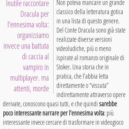
Inutile raccontare
Non poteva mancare un grande
classico della letteratura gotica
Dracula per
in una lista di questo genere.
l’ennesima volta:
Del Conte Dracula sono già state
organizziamo
realizzate diverse versioni
invece una battuta
videoludiche, più o meno
di caccia al
ispirate al romanzo originale di
vampiro in
Stoker. Una storia che in
pratica, che l’abbia letta
multiplayer. ma
direttamente o “vissuta”
attenti, morde
indirettamente attraverso opere
derivate, conoscono quasi tutti, e che quindi
sarebbe
poco interessante narrare per l’ennesima volta
: più
interessante invece cercare di trasformare in videogioco