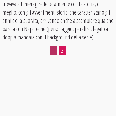
trovava ad interagire letteralmente con la storia, o
meglio, con gli avvenimenti storici che caratterizzano gli
anni della sua vita, arrivando anche a scambiare qualche
parola con Napoleone (personaggio, peraltro, legato a
doppia mandata con il background della serie).
1
2