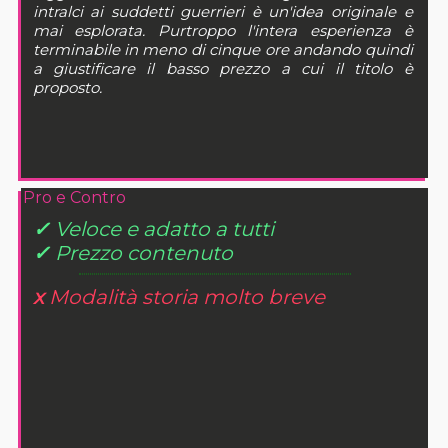
intralci ai suddetti guerrieri è un'idea originale e
mai esplorata. Purtroppo l'intera esperienza è
terminabile in meno di cinque ore andando quindi
a giustificare il basso prezzo a cui il titolo è
proposto.
Pro e Contro
✓
Veloce e adatto a tutti
✓
Prezzo contenuto
x
Modalità storia molto breve