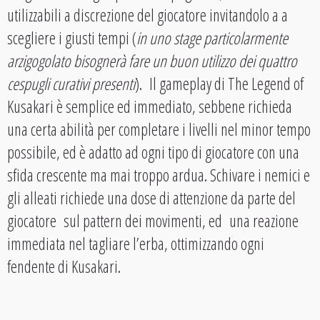
utilizzabili a discrezione del giocatore invitandolo a a
scegliere i giusti tempi (
in uno stage particolarmente
arzigogolato bisognerà fare un buon utilizzo dei quattro
cespugli curativi presenti
). Il gameplay di The Legend of
Kusakari è semplice ed immediato, sebbene richieda
una certa abilità per completare i livelli nel minor tempo
possibile, ed è adatto ad ogni tipo di giocatore con una
sfida crescente ma mai troppo ardua. Schivare i nemici e
gli alleati richiede una dose di attenzione da parte del
giocatore sul pattern dei movimenti, ed una reazione
immediata nel tagliare l’erba, ottimizzando ogni
fendente di Kusakari.