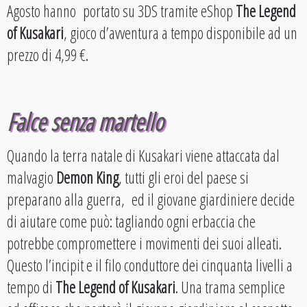
Agosto hanno portato su 3DS tramite eShop
The Legend
of Kusakari
, gioco d’avventura a tempo disponibile ad un
prezzo di 4,99 €.
Falce senza martello
Quando la terra natale di Kusakari viene attaccata dal
malvagio
Demon King
, tutti gli eroi del paese si
preparano alla guerra, ed il giovane giardiniere decide
di aiutare come può: tagliando ogni erbaccia che
potrebbe compromettere i movimenti dei suoi alleati.
Questo l’incipit e il filo conduttore dei cinquanta livelli a
tempo di
The Legend of Kusakari
. Una trama semplice