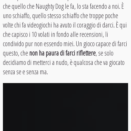
che quello che Naughty Dog le fa, lo sta facendo a noi. È
uno schiaffo, quello stesso schiaffo che troppe poche
volte chi fa videogiochi ha avuto il coraggio di darci. È qui
che capisco i 10 volati in fondo alle recensioni, li
condivido pur non essendo miei. Un gioco capace di farci
questo, che
non ha paura di farci riflettere
, se solo
decidiamo di metterci a nudo, è qualcosa che va giocato
senza se e senza ma.