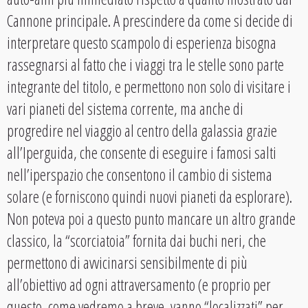
Cannone principale. A prescindere da come si decide di
interpretare questo scampolo di esperienza bisogna
rassegnarsi al fatto che i viaggi tra le stelle sono parte
integrante del titolo, e permettono non solo di visitare i
vari pianeti del sistema corrente, ma anche di
progredire nel viaggio al centro della galassia grazie
all’Iperguida, che consente di eseguire i famosi salti
nell’iperspazio che consentono il cambio di sistema
solare (e forniscono quindi nuovi pianeti da esplorare).
Non poteva poi a questo punto mancare un altro grande
classico, la “scorciatoia” fornita dai buchi neri, che
permettono di avvicinarsi sensibilmente di più
all’obiettivo ad ogni attraversamento (e proprio per
questo, come vedremo a breve, vanno “localizzati” per