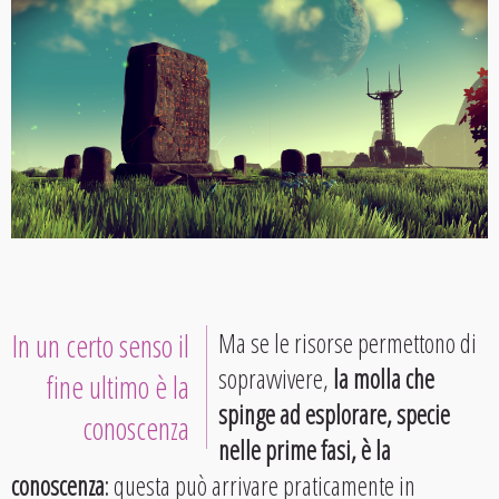
In un certo senso il
Ma se le risorse permettono di
sopravvivere,
la molla che
fine ultimo è la
spinge ad esplorare, specie
conoscenza
nelle prime fasi, è la
conoscenza
: questa può arrivare praticamente in