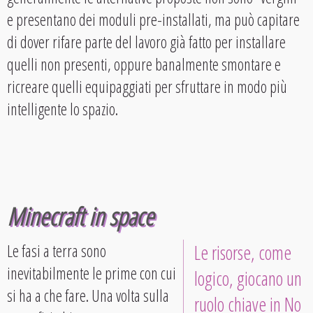
e presentano dei moduli pre-installati, ma può capitare
di dover rifare parte del lavoro già fatto per installare
quelli non presenti, oppure banalmente smontare e
ricreare quelli equipaggiati per sfruttare in modo più
intelligente lo spazio.
Minecraft in space
Le fasi a terra sono
Le risorse, come
inevitabilmente le prime con cui
logico, giocano un
si ha a che fare. Una volta sulla
ruolo chiave in No