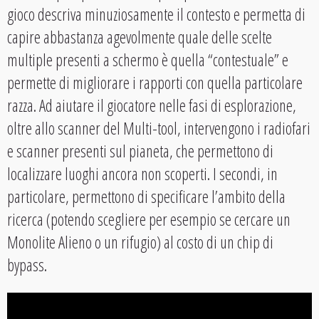
gioco descriva minuziosamente il contesto e permetta di
capire abbastanza agevolmente quale delle scelte
multiple presenti a schermo è quella “contestuale” e
permette di migliorare i rapporti con quella particolare
razza. Ad aiutare il giocatore nelle fasi di esplorazione,
oltre allo scanner del Multi-tool, intervengono i radiofari
e scanner presenti sul pianeta, che permettono di
localizzare luoghi ancora non scoperti. I secondi, in
particolare, permettono di specificare l’ambito della
ricerca (potendo scegliere per esempio se cercare un
Monolite Alieno o un rifugio) al costo di un chip di
bypass.