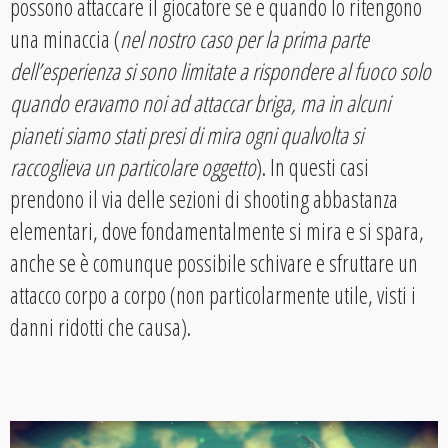
possono attaccare il giocatore se e quando lo ritengono
una minaccia (
nel nostro caso per la prima parte
dell’esperienza si sono limitate a rispondere al fuoco solo
quando eravamo noi ad attaccar briga, ma in alcuni
pianeti siamo stati presi di mira ogni qualvolta si
raccoglieva un particolare oggetto
). In questi casi
prendono il via delle sezioni di shooting abbastanza
elementari, dove fondamentalmente si mira e si spara,
anche se è comunque possibile schivare e sfruttare un
attacco corpo a corpo (non particolarmente utile, visti i
danni ridotti che causa).