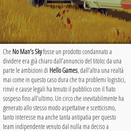
Che
No Man’s Sky
fosse un prodotto condannato a
dividere era già chiaro dall’annuncio del titolo: da una
parte le ambizioni di
Hello Games
, dall’altra una realtà
mai come in questo caso dura che tra problemi logistici,
rinvii e cause legali ha tenuto il pubblico con il fiato
sospeso fino all’ultimo. Un circo che inevitabilmente ha
generato allo stesso modo aspettative e scetticismo,
tanto interesse ma anche tanta antipatia per questo
team indipendente venuto dal nulla ma deciso a