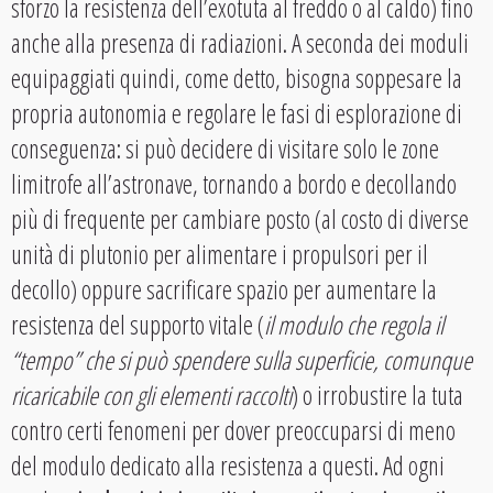
sforzo la resistenza dell’exotuta al freddo o al caldo) fino
anche alla presenza di radiazioni. A seconda dei moduli
equipaggiati quindi, come detto, bisogna soppesare la
propria autonomia e regolare le fasi di esplorazione di
conseguenza: si può decidere di visitare solo le zone
limitrofe all’astronave, tornando a bordo e decollando
più di frequente per cambiare posto (al costo di diverse
unità di plutonio per alimentare i propulsori per il
decollo) oppure sacrificare spazio per aumentare la
resistenza del supporto vitale (
il modulo che regola il
“tempo” che si può spendere sulla superficie, comunque
ricaricabile con gli elementi raccolti
) o irrobustire la tuta
contro certi fenomeni per dover preoccuparsi di meno
del modulo dedicato alla resistenza a questi. Ad ogni