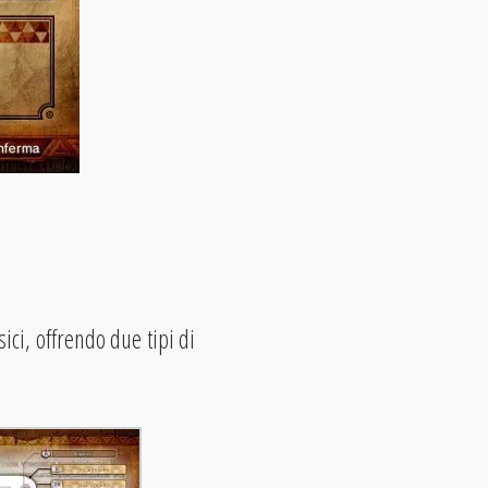
ici, offrendo due tipi di