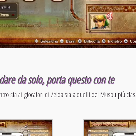
dare da solo, porta questo con te
ro sia ai giocatori di Zelda sia a quelli dei Musou più class