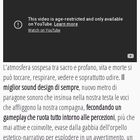
L’atmosfera sospesa tra sacro e profano, vita e morte si
può toccare, respirare, vedere e soprattutto udire.
Il
miglior sound design di sempre
, nuovo metro di
paragone sonoro che insinua nella nostra testa le voci
che affliggono la nostra compagna,
fecondando un
gameplay che ruota tutto intorno alle percezioni
, più che
mai attive e coinvolte, evase dalla gabbia dell’orpello
estetico-narrativo per esplodere in un avvertimento, un