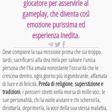
giocatore per asservirle al
gameplay, che diventa così
emozione purissima ed
esperienza inedita.
Deve compiere la sua missione prima che sia troppo
tardi, sacrificarsi alla dea Hela per salvare l’unica
persona che l’ha amata nonostante l’oscurità che le
cresceva dentro, ogni giorno più ingombrante, affamata
di luce e di felicità.
Preda di religione
,
superstizione e
tradizioni
, i pensieri stretti nella morsa di mille voci, le
sue personalità, chi la vuole aiutare e chi schernirla,
dirottarla, deprimerla, la voce della sua stessa malattia,