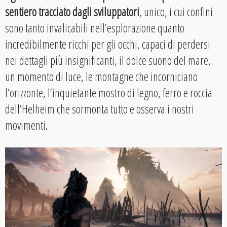
sentiero tracciato dagli sviluppatori
, unico, i cui confini
sono tanto invalicabili nell’esplorazione quanto
incredibilmente ricchi per gli occhi, capaci di perdersi
nei dettagli più insignificanti, il dolce suono del mare,
un momento di luce, le montagne che incorniciano
l’orizzonte, l’inquietante mostro di legno, ferro e roccia
dell’Helheim che sormonta tutto e osserva i nostri
movimenti.