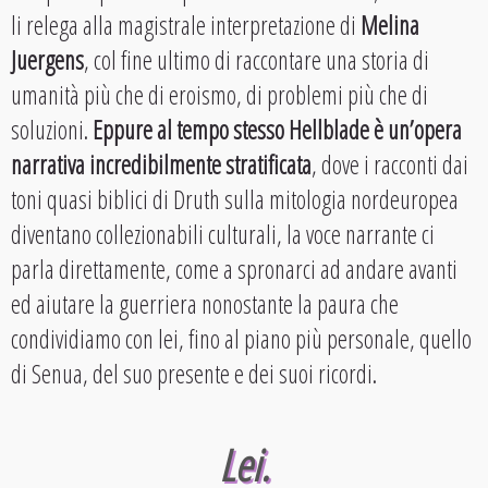
li relega alla magistrale interpretazione di
Melina
Juergens
, col fine ultimo di raccontare una storia di
umanità più che di eroismo, di problemi più che di
soluzioni.
Eppure al tempo stesso Hellblade è un’opera
narrativa incredibilmente stratificata
, dove i racconti dai
toni quasi biblici di Druth sulla mitologia nordeuropea
diventano collezionabili culturali, la voce narrante ci
parla direttamente, come a spronarci ad andare avanti
ed aiutare la guerriera nonostante la paura che
condividiamo con lei, fino al piano più personale, quello
di Senua, del suo presente e dei suoi ricordi.
Lei.