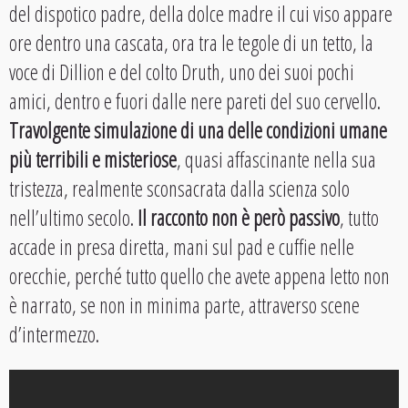
del dispotico padre, della dolce madre il cui viso appare
ore dentro una cascata, ora tra le tegole di un tetto, la
voce di Dillion e del colto Druth, uno dei suoi pochi
amici, dentro e fuori dalle nere pareti del suo cervello.
Travolgente simulazione di una delle condizioni umane
più terribili e misteriose
, quasi affascinante nella sua
tristezza, realmente sconsacrata dalla scienza solo
nell’ultimo secolo.
Il racconto non è però passivo
, tutto
accade in presa diretta, mani sul pad e cuffie nelle
orecchie, perché tutto quello che avete appena letto non
è narrato, se non in minima parte, attraverso scene
d’intermezzo.