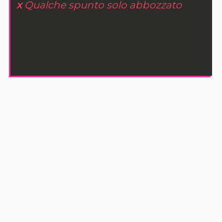
x
Qualche spunto solo abbozzato