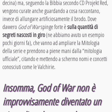
decina) ma, seguendo la Bibbia secondo CD Projekt Red,
vengono curate anche guardando a cosa raccontano,
invece di allungare artificiosamente il brodo. Dove
davvero
God of War
spinge forte è
sulla quantità di
segreti nascosti in giro
(ne abbiamo avuto un esempio
pochi giorni fa), che vanno ad ampliare la Mitologia
della serie e prendono a piene mani dalla “mitologia
ufficiale”, citando e mettendo a schermo nomi e concetti
conosciuti come le Valchirie.
Insomma, God of War non è
improvvisamente diventato un