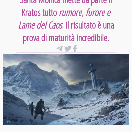
Kratos tutto
rumore, furore e
Lame del Caos
. Il risultato è una
prova di maturità incredibile.