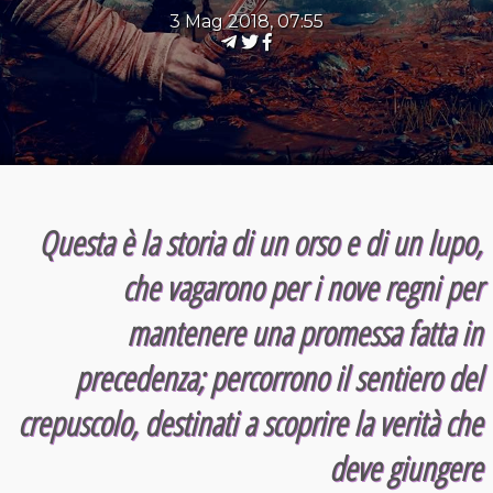
3 Mag 2018, 07:55
Questa è la storia di un orso e di un lupo,
che vagarono per i nove regni per
mantenere una promessa fatta in
precedenza; percorrono il sentiero del
crepuscolo, destinati a scoprire la verità che
deve giungere