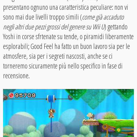
presentano ognuno una caratteristica peculiare: non vi
sono mai due livelli troppo simili (
come già accaduto
negli altri due pezzi grossi del genere su Wii U
) gettando
Yoshi in corse sfrtenate su tende, o piramidi liberamente
esplorabili; Good Feel ha fatto un buon lavoro sia per le
atmosfere, sia per i segreti nascosti, anche se ci
torneremo sicuramente più nello specifico in fase di
recensione.