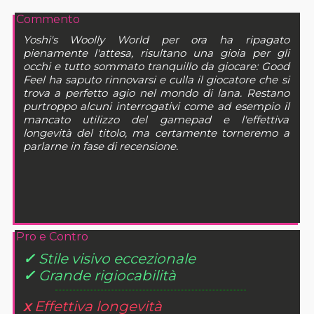
Commento
Yoshi's Woolly World per ora ha ripagato
pienamente l'attesa, risultano una gioia per gli
occhi e tutto sommato tranquillo da giocare: Good
Feel ha saputo rinnovarsi e culla il giocatore che si
trova a perfetto agio nel mondo di lana. Restano
purtroppo alcuni interrogativi come ad esempio il
mancato utilizzo del gamepad e l'effettiva
longevità del titolo, ma certamente torneremo a
parlarne in fase di recensione.
Pro e Contro
✓
Stile visivo eccezionale
✓
Grande rigiocabilità
x
Effettiva longevità