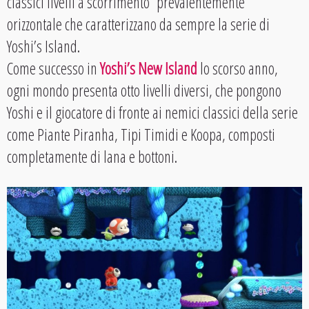
classici livelli a scorrimento prevalentemente
orizzontale che caratterizzano da sempre la serie di
Yoshi’s Island.
Come successo in
Yoshi’s New Island
lo scorso anno,
ogni mondo presenta otto livelli diversi, che pongono
Yoshi e il giocatore di fronte ai nemici classici della serie
come Piante Piranha, Tipi Timidi e Koopa, composti
completamente di lana e bottoni.