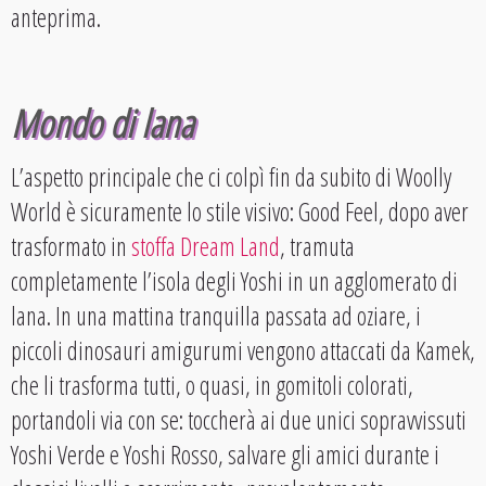
anteprima.
Mondo di lana
L’aspetto principale che ci colpì fin da subito di Woolly
World è sicuramente lo stile visivo: Good Feel, dopo aver
trasformato in
stoffa Dream Land
, tramuta
completamente l’isola degli Yoshi in un agglomerato di
lana. In una mattina tranquilla passata ad oziare, i
piccoli dinosauri amigurumi vengono attaccati da Kamek,
che li trasforma tutti, o quasi, in gomitoli colorati,
portandoli via con se: toccherà ai due unici sopravvissuti
Yoshi Verde e Yoshi Rosso, salvare gli amici durante i