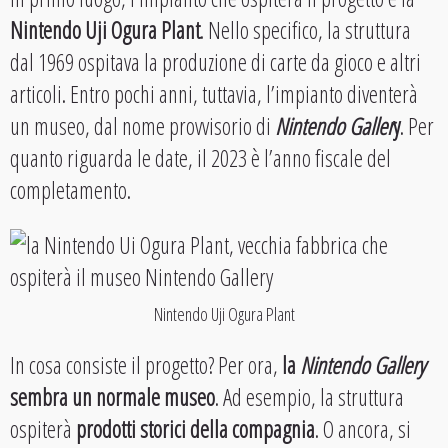
Nintendo Uji Ogura Plant
. Nello specifico, la struttura
dal 1969 ospitava la produzione di carte da gioco e altri
articoli. Entro pochi anni, tuttavia, l’impianto diventerà
un museo, dal nome provvisorio di
Nintendo Galler
y
. Per
quanto riguarda le date, il 2023 è l’anno fiscale del
completamento.
Nintendo Uji Ogura Plant
In cosa consiste il progetto? Per ora,
la
Nintendo Gallery
sembra un normale museo
. Ad esempio, la struttura
ospiterà
prodotti storici della compagnia
. O ancora, si