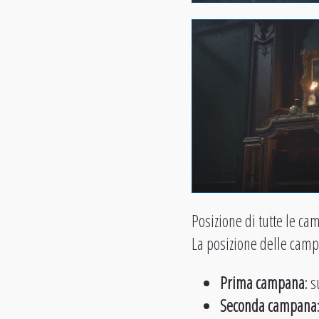
Posizione di tutte le c
La posizione delle camp
Prima campana
: 
Seconda campana