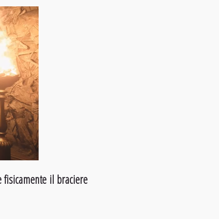
 fisicamente il braciere