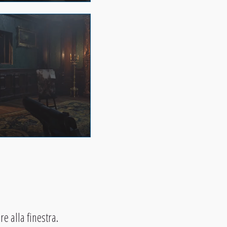
e alla finestra.