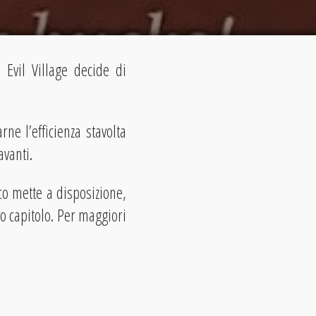
 Evil Village decide di
ne l’efficienza stavolta
vanti.
co mette a disposizione,
 capitolo. Per maggiori