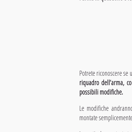
Potrete riconoscere se
riquadro dell’arma, c
possibili modifiche.
Le modifiche andranno 
montate semplicemente 