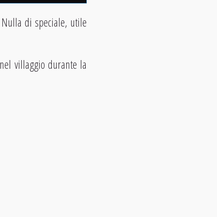
Nulla di speciale, utile
nel villaggio durante la