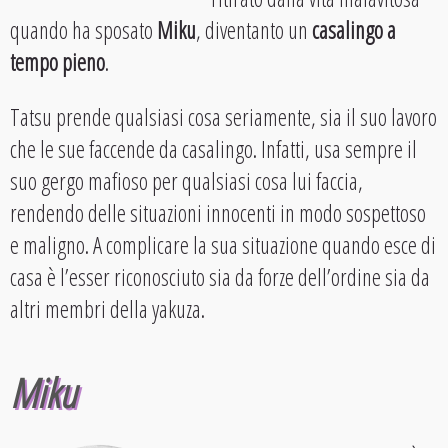
quando ha sposato
Miku
, diventanto un
casalingo a
tempo pieno
.
Tatsu prende qualsiasi cosa seriamente, sia il suo lavoro
che le sue faccende da casalingo. Infatti, usa sempre il
suo gergo mafioso per qualsiasi cosa lui faccia,
rendendo delle situazioni innocenti in modo sospettoso
e maligno. A complicare la sua situazione quando esce di
casa è l’esser riconosciuto sia da forze dell’ordine sia da
altri membri della yakuza.
Miku