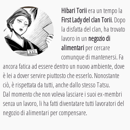
Hibari Torii
era un tempo la
First Lady del clan Torii
. Dopo
la disfatta del clan, ha trovato
lavoro in un
negozio di
alimentari
per cercare
comunque di mantenersi. Fa
ancora fatica ad essere dentro un nuovo ambiente, dove
è lei a dover servire piuttosto che esserlo. Nonostante
ciò, è rispettata da tutti, anche dallo stesso Tatsu.
Dal momento che non voleva lasciare i suoi ex-membri
senza un lavoro, li ha fatti diventatare tutti lavoratori del
negozio di alimentari per compensare.