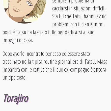
sempre il problema di
cacciarsi in situazioni difficili.
Sia lui che Tatsu hanno avuto
problemi con il clan Kunimi,
poiché Tatsu ha lasciato tutto per dedicarsi ai suoi
impegni di casa.
Dopo averlo incontrato per caso ed essere stato
trascinato nella tipica routine giornaliera di Tatsu, Masa
imparerà con le cattive che il suo ex-compagno è ancora
un tipo tosto.
Torajiro