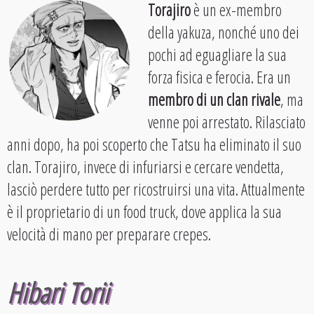
Torajiro
è un ex-membro
della yakuza, nonché uno dei
pochi ad eguagliare la sua
forza fisica e ferocia. Era un
membro di un clan rivale
, ma
venne poi arrestato. Rilasciato
anni dopo, ha poi scoperto che Tatsu ha eliminato il suo
clan. Torajiro, invece di infuriarsi e cercare vendetta,
lasciò perdere tutto per ricostruirsi una vita. Attualmente
è il proprietario di un food truck, dove applica la sua
velocità di mano per preparare crepes.
Hibari Torii