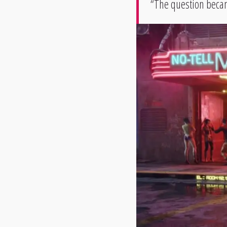
“The question beca