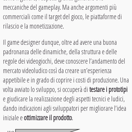
meccaniche del gameplay. Ma anche argomenti più
commerciali come il target del gioco, le piattaforme di
rilascio e la monetizzazione.
Il game designer dunque, oltre ad avere una buona
padronanza delle dinamiche, della struttura e delle
regole dei videogiochi, deve conoscere l’andamento del
mercato videoludico così da creare un’esperienza
appetibile e in grado di coprire i costi di produzione. Una
volta avviato lo sviluppo, si occuperà di
testare i prototipi
e giudicare la realizzazione degli aspetti tecnici e ludici,
dando indicazioni agli sviluppatori per migliorare l’idea
iniziale e
ottimizzare il prodotto
.