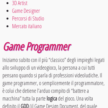
3D Artist
Game Designer
Percorsi di Studio
Mercato italiano
Game Programmer
Iniziamo subito con il più “classico” degli impieghi legati
allo sviluppo di un videogioco, la persona a cui tutti
pensano quando si parla di professioni videoludiche. Il
game programmer, o semplicemente il programmatore,
è colui che detiene l’arduo compito di “battere a
macchina” tutta la parte
logica
del gioco. Una volta
definito il
GDD
(il Game Design Document, del quale