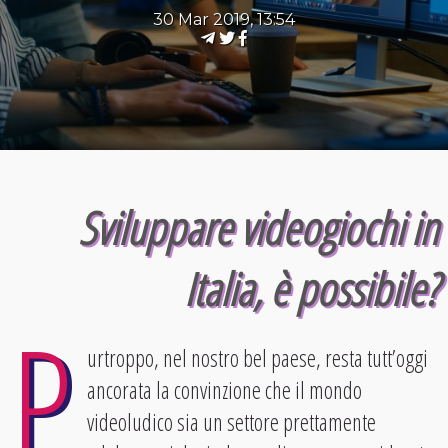
30 Mar 2019, 13:54
Sviluppare videogiochi in
Italia, è possibile?
P
urtroppo, nel nostro bel paese, resta tutt’oggi
ancorata la convinzione che il mondo
videoludico sia un settore prettamente