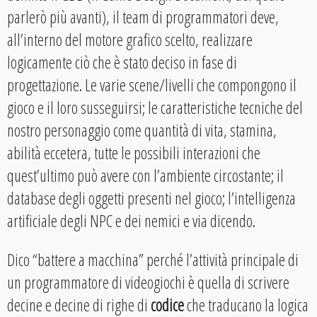
parlerò più avanti), il team di programmatori deve,
all’interno del motore grafico scelto, realizzare
logicamente ciò che è stato deciso in fase di
progettazione. Le varie scene/livelli che compongono il
gioco e il loro susseguirsi; le caratteristiche tecniche del
nostro personaggio come quantità di vita, stamina,
abilità eccetera, tutte le possibili interazioni che
quest’ultimo può avere con l’ambiente circostante; il
database degli oggetti presenti nel gioco; l’intelligenza
artificiale degli NPC e dei nemici e via dicendo.
Dico “battere a macchina” perché l’attività principale di
un programmatore di videogiochi è quella di scrivere
decine e decine di righe di
codice
che traducano la logica