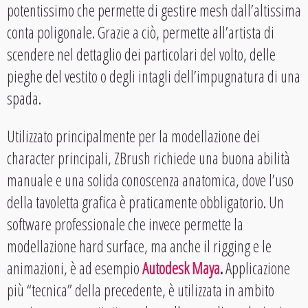
potentissimo che permette di gestire mesh dall’altissima
conta poligonale. Grazie a ciò, permette all’artista di
scendere nel dettaglio dei particolari del volto, delle
pieghe del vestito o degli intagli dell’impugnatura di una
spada.
Utilizzato principalmente per la modellazione dei
character principali, ZBrush richiede una buona abilità
manuale e una solida conoscenza anatomica, dove l’uso
della tavoletta grafica è praticamente obbligatorio. Un
software professionale che invece permette la
modellazione hard surface, ma anche il rigging e le
animazioni, è ad esempio
Autodesk Maya
.
Applicazione
più “tecnica” della precedente, è utilizzata in ambito