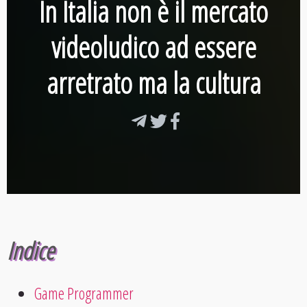
In Italia non è il mercato
videoludico ad essere
arretrato ma la cultura
Indice
Game Programmer