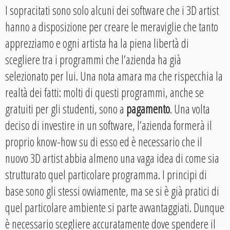
I sopracitati sono solo alcuni dei software che i 3D artist
hanno a disposizione per creare le meraviglie che tanto
apprezziamo e ogni artista ha la piena libertà di
scegliere tra i programmi che l’azienda ha già
selezionato per lui. Una nota amara ma che rispecchia la
realtà dei fatti: molti di questi programmi, anche se
gratuiti per gli studenti, sono a
pagamento
. Una volta
deciso di investire in un software, l’azienda formerà il
proprio know-how su di esso ed è necessario che il
nuovo 3D artist abbia almeno una vaga idea di come sia
strutturato quel particolare programma. I principi di
base sono gli stessi ovviamente, ma se si è già pratici di
quel particolare ambiente si parte avvantaggiati. Dunque
è necessario scegliere accuratamente dove spendere il