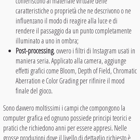
conferiscono al materiale virtuale delle
caratteristiche o proprietà che ne descrivono o ne
influenzano il modo di reagire alla luce e di
rendere il passaggio da un punto completamente
illuminato a uno in ombra;
Post-processing
, ovvero i filtri di Instagram usati in
maniera seria. Applicato alla camera, aggiunge
effetti grafici come Bloom, Depth of Field, Chromatic
Aberration e Color Grading per rifinire il mood
finale del gioco.
Sono davvero moltissimi i campi che compongono la
computer grafica ed ognuno possiede principi teorici e
pratici che richiedono anni per essere appresi. Nelle
grosse produzioni dove il livello di dettaglio richiesto è