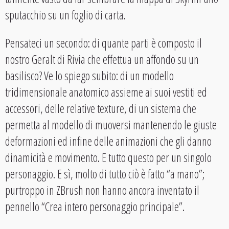
sputacchio su un foglio di carta.
Pensateci un secondo: di quante parti è composto il
nostro Geralt di Rivia che effettua un affondo su un
basilisco? Ve lo spiego subito: di un modello
tridimensionale anatomico assieme ai suoi vestiti ed
accessori, delle relative texture, di un sistema che
permetta al modello di muoversi mantenendo le giuste
deformazioni ed infine delle animazioni che gli danno
dinamicità e movimento. E tutto questo per un singolo
personaggio. E sì, molto di tutto ciò è fatto “a mano”;
purtroppo in ZBrush non hanno ancora inventato il
pennello “Crea intero personaggio principale”.