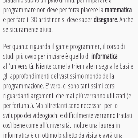
programmare non deve per forza piacere la
matematica
e per fare il 3D artist non si deve saper
disegnare
. Anche
se sicuramente aiuta.
Per quanto riguarda il game programmer, il corso di
studi più ovvio per iniziare è quello di
informatica
all’università. Niente come la triennale insegna le basi e
gli approfondimenti del vastissimo mondo della
programmazione. E’ vero, ci sono tantissimi corsi
riguardanti argomenti che mai più verranno utilizzati (e
per fortuna!). Ma altrettanti sono necessari per lo
sviluppo dei videogiochi e difficilmente verranno trattati
così bene come all’università. Inoltre una laurea in
informatica è un ottimo biglietto da visita e avrà una