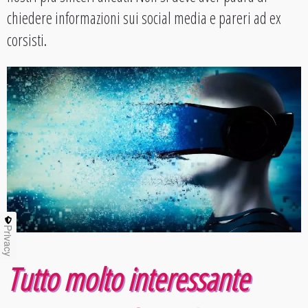
chiedere informazioni sui social media e pareri ad ex
corsisti.
Privacy
Tutto molto interessante