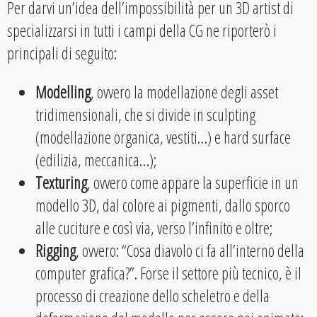
Per darvi un’idea dell’impossibilità per un 3D artist di
specializzarsi in tutti i campi della CG ne riporterò i
principali di seguito:
Modelling
, ovvero la modellazione degli asset
tridimensionali, che si divide in sculpting
(modellazione organica, vestiti…) e hard surface
(edilizia, meccanica…);
Texturing
, ovvero come appare la superficie in un
modello 3D, dal colore ai pigmenti, dallo sporco
alle cuciture e così via, verso l’infinito e oltre;
Rigging
, ovvero: “Cosa diavolo ci fa all’interno della
computer grafica?”. Forse il settore più tecnico, è il
processo di creazione dello scheletro e della