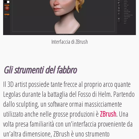
Interfaccia di ZBrush
Gli strumenti del fabbro
Il 3D artist possiede tante frecce al proprio arco quante
Legolas durante la battaglia del Fosso di Helm. Partendo
dallo sculpting, un software ormai massicciamente
utilizzato anche nelle grosse produzioni è
ZBrush
. Una
volta presa familiarità con un’interfaccia proveniente da
un’altra dimensione, ZBrush è uno strumento