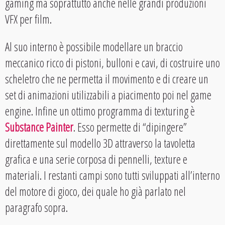
gaming ma soprattutto anche nelle grandi produzioni
VFX per film.
Al suo interno è possibile modellare un braccio
meccanico ricco di pistoni, bulloni e cavi, di costruire uno
scheletro che ne permetta il movimento e di creare un
set di animazioni utilizzabili a piacimento poi nel game
engine. Infine un ottimo programma di texturing è
Substance Painter
. Esso permette di “dipingere”
direttamente sul modello 3D attraverso la tavoletta
grafica e una serie corposa di pennelli, texture e
materiali. I restanti campi sono tutti sviluppati all’interno
del motore di gioco, dei quale ho già parlato nel
paragrafo sopra.