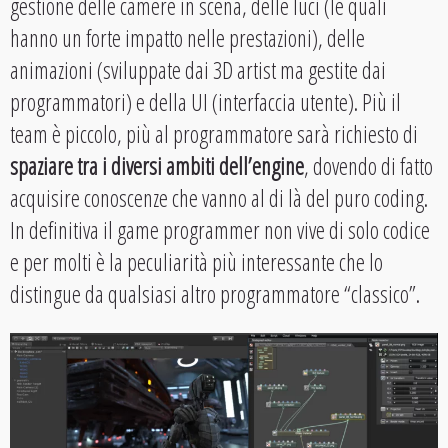
gestione delle camere in scena, delle luci (le quali
hanno un forte impatto nelle prestazioni), delle
animazioni (sviluppate dai 3D artist ma gestite dai
programmatori) e della UI (interfaccia utente). Più il
team è piccolo, più al programmatore sarà richiesto di
spaziare tra i diversi ambiti dell’engine
, dovendo di fatto
acquisire conoscenze che vanno al di là del puro coding.
In definitiva il game programmer non vive di solo codice
e per molti è la peculiarità più interessante che lo
distingue da qualsiasi altro programmatore “classico”.