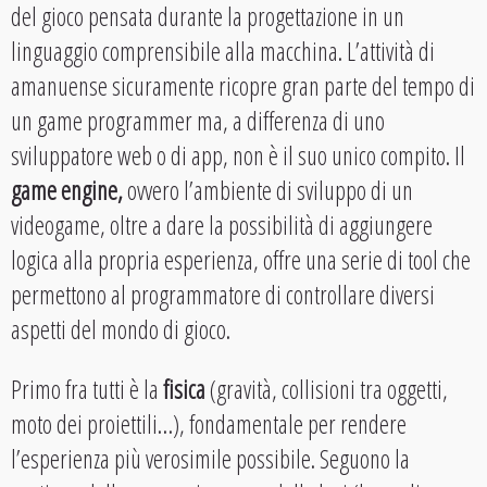
del gioco pensata durante la progettazione in un
linguaggio comprensibile alla macchina. L’attività di
amanuense sicuramente ricopre gran parte del tempo di
un game programmer ma, a differenza di uno
sviluppatore web o di app, non è il suo unico compito. Il
game engine,
ovvero l’ambiente di sviluppo di un
videogame, oltre a dare la possibilità di aggiungere
logica alla propria esperienza, offre una serie di tool che
permettono al programmatore di controllare diversi
aspetti del mondo di gioco.
Primo fra tutti è la
fisica
(gravità, collisioni tra oggetti,
moto dei proiettili…), fondamentale per rendere
l’esperienza più verosimile possibile. Seguono la