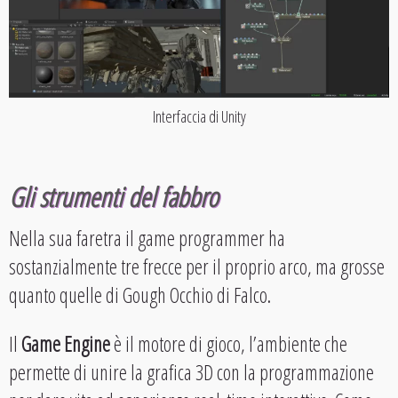
Interfaccia di Unity
Gli strumenti del fabbro
Nella sua faretra il game programmer ha
sostanzialmente tre frecce per il proprio arco, ma grosse
quanto quelle di Gough Occhio di Falco.
Il
Game Engine
è il motore di gioco, l’ambiente che
permette di unire la grafica 3D con la programmazione