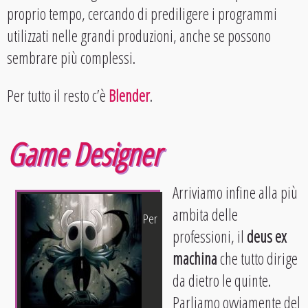
proprio tempo, cercando di prediligere i programmi
utilizzati nelle grandi produzioni, anche se possono
sembrare più complessi.
Per tutto il resto c’è
Blender
.
Game Designer
Arriviamo infine alla più
ambita delle
Per
professioni, il
deus ex
machina
che tutto dirige
da dietro le quinte.
Parliamo ovviamente del