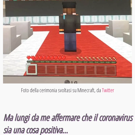
Foto della cerimonia svoltasi su Minecraft, da
Twitter
Ma lungi da me affermare che il coronavirus
sia una cosa positiva…