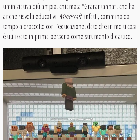
un’iniziativa più ampia, chiamata “Grarantanna”, che ha
anche risvolti educativi.
Minecraft
, infatti, cammina da
tempo a braccetto con l’educazione, dato che in molti casi
è utilizzato in prima persona come strumento didattico.