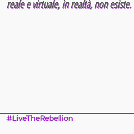
reale e virtuale, in realtà, non esiste.
#LiveTheRebellion