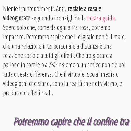
Niente fraintendimenti. Anzi,
restate a casa e
videogiocate
seguendo i consigli della
nostra guida
.
Spero solo che, come da ogni altra cosa, potremo
imparare. Potremmo capire che il digitale non è il male,
che una relazione interpersonale a distanza è una
relazione sociale a tutti gli effetti. Che tra giocare a
pallone in cortile o a
Fifa
insieme a un amico non c’è poi
tutta questa differenza. Che il virtuale, social media o
videogiochi che siano, sono la realtà che noi viviamo, e
producono effetti reali.
Potremmo capire che il confine tra