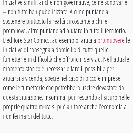
Iniziative simili, anche non governative, ce ne sono varie
– non tutte ben pubblicizzate. Alcune puntano a
sostenere piuttosto la realtà circostante a chi le
promuove, altre puntano ad aiutare in tutto il territorio.
L’editore Star Comics, ad esempio, aiuta a
promuovere
le
iniziative di consegna a domicilio di tutte quelle
fumetterie in difficoltà che offrono il servizio. Nell’attuale
momento storico è necessario fare il possibile per
aiutarsi a vicenda, specie nel caso di piccole imprese
come le fumetterie che potrebbero uscire devastate da
questa situazione. Insomma, pur restando al sicuro nelle
proprie quattro mura si può aiutare anche l’economia a
non fermarsi del tutto.