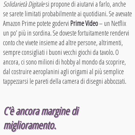
Solidarietà Digitale
si propone di aiutarvi a farlo, anche
se sarete limitati probabilmente ai quotidiani. Se avevate
Amazon Prime potete godervi
Prime Video
– un Netflix
un po’ più in sordina. Se doveste fortuitamente rendervi
conto che vivete insieme ad altre persone, altrimenti,
sempre consigliati i buoni vecchi giochi da tavolo. O
ancora, ci sono milioni di hobby al mondo da scoprire,
dal costruire aeroplanini agli origami al più semplice
tappezzarsi le pareti della camera di disegni abbozzati.
C’è ancora margine di
miglioramento.