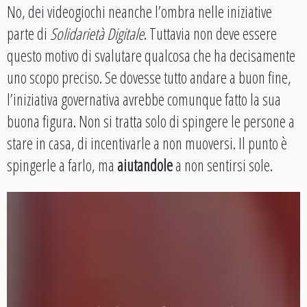
No, dei videogiochi neanche l’ombra nelle iniziative
parte di
Solidarietà Digitale
. Tuttavia non deve essere
questo motivo di svalutare qualcosa che ha decisamente
uno scopo preciso. Se dovesse tutto andare a buon fine,
l’iniziativa governativa avrebbe comunque fatto la sua
buona figura. Non si tratta solo di spingere le persone a
stare in casa, di incentivarle a non muoversi. Il punto è
spingerle a farlo, ma
aiutandole
a non sentirsi sole.