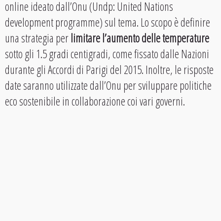
online ideato dall’Onu (Undp: United Nations
development programme) sul tema. Lo scopo è definire
una strategia per
limitare l’aumento delle temperature
sotto gli 1.5 gradi centigradi, come fissato dalle Nazioni
durante gli Accordi di Parigi del 2015. Inoltre, le risposte
date saranno utilizzate dall’Onu per sviluppare politiche
eco sostenibile in collaborazione coi vari governi.