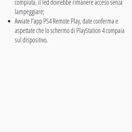
compiuta, il led dovrebbe rimanere acceso senza
lampeggiare;
Avviate l’app PS4 Remote Play, date conferma e
aspettate che lo schermo di PlayStation 4 compaia
sul dispositivo.