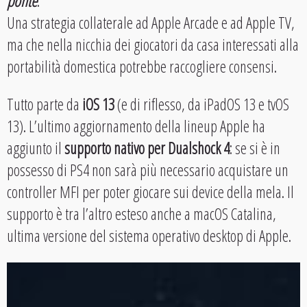
ponte
.
Una strategia collaterale ad Apple Arcade e ad Apple TV,
ma che nella nicchia dei giocatori da casa interessati alla
portabilità domestica potrebbe raccogliere consensi.
Tutto parte da
iOS 13
(e di riflesso, da iPadOS 13 e tvOS
13). L’ultimo aggiornamento della lineup Apple ha
aggiunto il
supporto nativo per Dualshock 4
: se si è in
possesso di PS4 non sarà più necessario acquistare un
controller MFI per poter giocare sui device della mela. Il
supporto è tra l’altro esteso anche a macOS Catalina,
ultima versione del sistema operativo desktop di Apple.