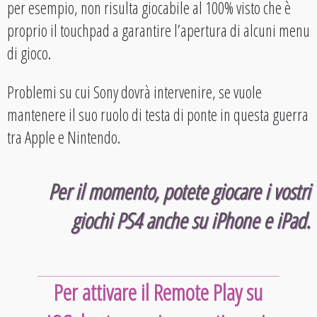
per esempio, non risulta giocabile al 100% visto che è
proprio il touchpad a garantire l’apertura di alcuni menu
di gioco.
Problemi su cui Sony dovrà intervenire, se vuole
mantenere il suo ruolo di testa di ponte in questa guerra
tra Apple e Nintendo.
Per il momento, potete giocare i vostri
giochi PS4 anche su iPhone e iPad.
Per attivare il Remote Play su