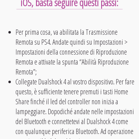
iOS, basta seguire questi passi:
Per prima cosa, va abilitata la Trasmissione
Remota su PS4. Andate quindi su Impostazioni >
Impostazioni della connessione di Riproduzione
Remota e attivate la spunta “Abilità Riproduzione
Remota”;
Collegate Dualshock 4 al vostro dispositivo. Per fare
questo, è sufficiente tenere premuti i tasti Home
Share finché il led del controller non inizia a
lampeggiare. Dopodiché andate nelle impostazioni
del Bluetooth e connettetevi al Dualshock 4 come
con qualunque periferica Bluetooth. Ad operazione