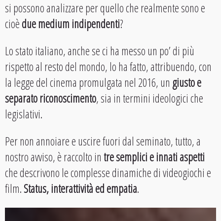
si possono analizzare per quello che realmente sono e
cioè
due medium indipendenti
?
Lo stato italiano, anche se ci ha messo un po’ di più
rispetto al resto del mondo, lo ha fatto, attribuendo, con
la legge del cinema promulgata nel 2016, un
giusto e
separato riconoscimento
, sia in termini ideologici che
legislativi.
Per non annoiare e uscire fuori dal seminato, tutto, a
nostro avviso, è raccolto in
tre semplici e innati aspetti
che descrivono le complesse dinamiche di videogiochi e
film.
Status, interattività ed empatia
.