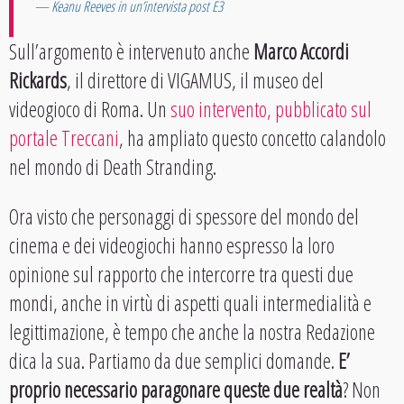
Keanu Reeves in un’intervista post E3
Sull’argomento è intervenuto anche
Marco Accordi
Rickards
, il direttore di VIGAMUS, il museo del
videogioco di Roma. Un
suo intervento, pubblicato sul
portale Treccani
, ha ampliato questo concetto calandolo
nel mondo di Death Stranding.
Ora visto che personaggi di spessore del mondo del
cinema e dei videogiochi hanno espresso la loro
opinione sul rapporto che intercorre tra questi due
mondi, anche in virtù di aspetti quali intermedialità e
legittimazione, è tempo che anche la nostra Redazione
dica la sua. Partiamo da due semplici domande.
E’
proprio necessario paragonare queste due realtà
? Non