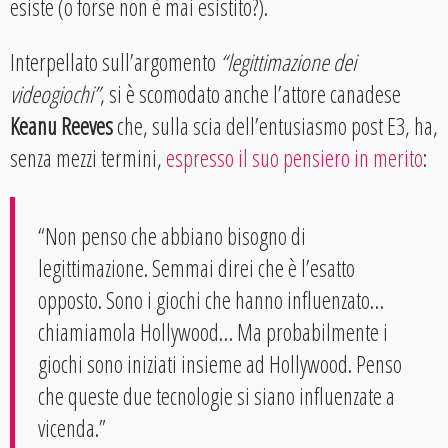
esiste (o forse non è mai esistito?).
Interpellato sull’argomento
“legittimazione dei
videogiochi”
, si è scomodato anche l’attore canadese
Keanu Reeves
che, sulla scia dell’entusiasmo post E3, ha,
senza mezzi termini,
espresso il suo pensiero in merito
:
“Non penso che abbiano bisogno di
legittimazione. Semmai direi che è l’esatto
opposto. Sono i giochi che hanno influenzato…
chiamiamola Hollywood… Ma probabilmente i
giochi sono iniziati insieme ad Hollywood. Penso
che queste due tecnologie si siano influenzate a
vicenda.”