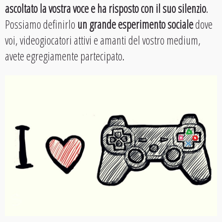
ascoltato la vostra voce e ha risposto con il suo silenzio
.
Possiamo definirlo
un grande esperimento sociale
dove
voi, videogiocatori attivi e amanti del vostro medium,
avete egregiamente partecipato.