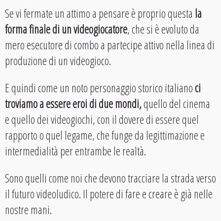
Se vi fermate un attimo a pensare è proprio questa
la
forma finale di un videogiocatore
, che si è evoluto da
mero esecutore di combo a partecipe attivo nella linea di
produzione di un videogioco.
E quindi come un noto personaggio storico italiano
ci
troviamo a essere eroi di due mondi,
quello del cinema
e quello dei videogiochi, con il dovere di essere quel
rapporto o quel legame, che funge da legittimazione e
intermedialità per entrambe le realtà.
Sono quelli come noi che devono tracciare la strada verso
il futuro videoludico. Il potere di fare e creare è già nelle
nostre mani.